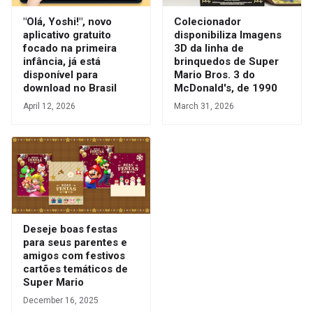
"Olá, Yoshi!", novo
Colecionador
aplicativo gratuito
disponibiliza Imagens
focado na primeira
3D da linha de
infância, já está
brinquedos de Super
disponível para
Mario Bros. 3 do
download no Brasil
McDonald's, de 1990
April 12, 2026
March 31, 2026
Deseje boas festas
para seus parentes e
amigos com festivos
cartões temáticos de
Super Mario
December 16, 2025