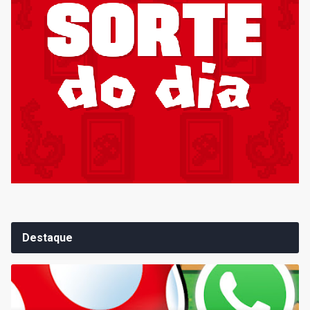
Destaque