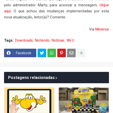
pelo administrador Marty; para acessar a mensagem,
clique
aqui
. O que achou das mudanças implementadas por esta
nova atualização, leitor(a)? Comente.
Via
Miiverse
Tags:
Downloads
Nintendo
Notícias
Wii U
Facebook
Postagens relacionadas