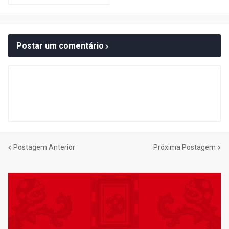
Postar um comentário
Postagem Anterior
Próxima Postagem