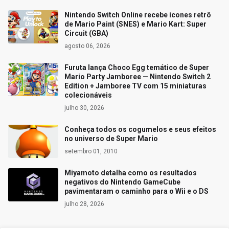
Nintendo Switch Online recebe ícones retrô
de Mario Paint (SNES) e Mario Kart: Super
Circuit (GBA)
agosto 06, 2026
Furuta lança Choco Egg temático de Super
Mario Party Jamboree — Nintendo Switch 2
Edition + Jamboree TV com 15 miniaturas
colecionáveis
julho 30, 2026
Conheça todos os cogumelos e seus efeitos
no universo de Super Mario
setembro 01, 2010
Miyamoto detalha como os resultados
negativos do Nintendo GameCube
pavimentaram o caminho para o Wii e o DS
julho 28, 2026