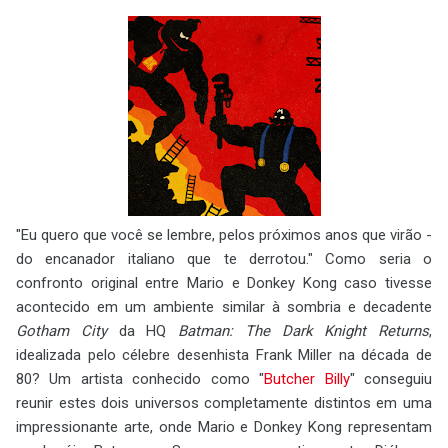
"Eu quero que você se lembre, pelos próximos anos que virão -
do encanador italiano que te derrotou." Como seria o
confronto original entre Mario e Donkey Kong caso tivesse
acontecido em um ambiente similar à sombria e decadente
Gotham City
da HQ
Batman: The Dark Knight Returns
,
idealizada pelo célebre desenhista Frank Miller na década de
80? Um artista conhecido como "
Butcher Billy
" conseguiu
reunir estes dois universos completamente distintos em uma
impressionante arte, onde Mario e Donkey Kong representam