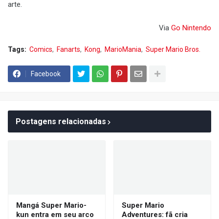
arte.
Via
Go Nintendo
Tags:
Comics
Fanarts
Kong
MarioMania
Super Mario Bros.
Facebook
Postagens relacionadas
Mangá Super Mario-
Super Mario
kun entra em seu arco
Adventures: fã cria