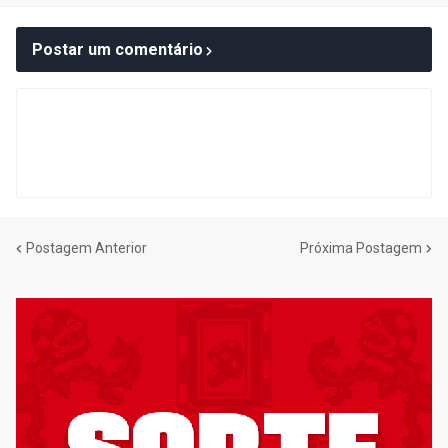
Postar um comentário
Postagem Anterior
Próxima Postagem