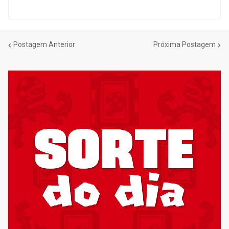
Postagem Anterior
Próxima Postagem