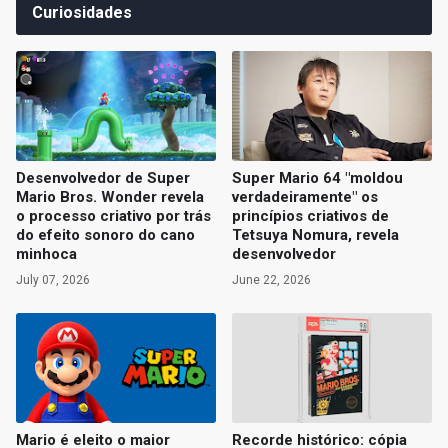
Curiosidades
Desenvolvedor de Super
Super Mario 64 "moldou
Mario Bros. Wonder revela
verdadeiramente" os
o processo criativo por trás
princípios criativos de
do efeito sonoro do cano
Tetsuya Nomura, revela
minhoca
desenvolvedor
July 07, 2026
June 22, 2026
Mario é eleito o maior
Recorde histórico: cópia