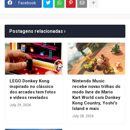
Facebook
Postagens relacionadas
LEGO Donkey Kong
Nintendo Music
inspirado no clássico
recebe novas trilhas do
dos arcades tem fotos
modo livre de Mario
e vídeos revelados
Kart World com Donkey
Kong Country, Yoshi's
July 29, 2026
Island e mais
July 28, 2026