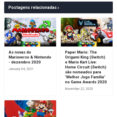
Postagens relacionadas
As novas do
Paper Mario: The
Marioverso & Nintendo
Origami King (Switch)
- dezembro 2020
e Mario Kart Live:
Home Circuit (Switch)
January 04, 2021
são nomeados para
"Melhor Jogo Família"
no Game Awards 2020
November 22, 2020