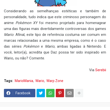
Considerando as semelhanças estéticas e também de
personalidade, tudo indica que este criminoso personagem do
anime
Pokémon XY
foi mesmo projetado para homenagear
uma das figuras mais divertidamente controversas dos games
Mario
. Afinal, este tipo de referência costuma ser comum em
marcas relacionadas a uma mesma empresa, como é o caso
das séries
Pokémon
e
Mario
, ambas ligadas à Nintendo. E
você, leitor(a), acredita que Daz possa ter sido inspirado em
Wario, ou não? Comente.
Via
Serebii
Tags:
MarioMania
Wario
Warp Zone
Facebook