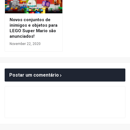
Novos conjuntos de
inimigos e objetos para
LEGO Super Mario são
anunciados!
November 22, 2020
Postar um comentário