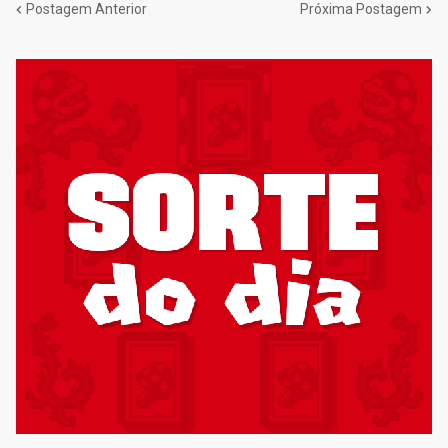
Postagem Anterior
Próxima Postagem