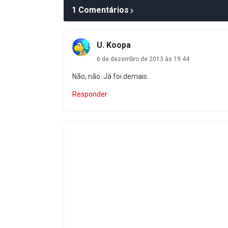
1 Comentários
U. Koopa
6 de dezembro de 2013 às 19:44
Não, não. Já foi demais.
Responder