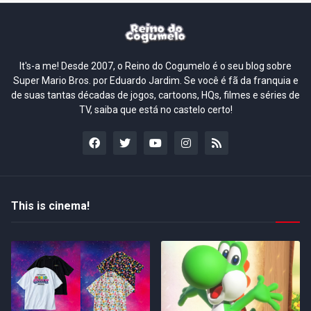
It's-a me! Desde 2007, o Reino do Cogumelo é o seu blog sobre
Super Mario Bros. por Eduardo Jardim. Se você é fã da franquia e
de suas tantas décadas de jogos, cartoons, HQs, filmes e séries de
TV, saiba que está no castelo certo!
This is cinema!