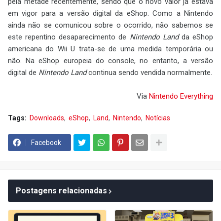
pela metade recentemente, sendo que o novo valor já estava
em vigor para a versão digital da eShop. Como a Nintendo
ainda não se comunicou sobre o ocorrido, não sabemos se
este repentino desaparecimento de
Nintendo Land
da eShop
americana do Wii U trata-se de uma medida temporária ou
não. Na eShop europeia do console, no entanto, a versão
digital de
Nintendo Land
continua sendo vendida normalmente.
Via
Nintendo Everything
Tags:
Downloads
eShop
Land
Nintendo
Notícias
Facebook
Postagens relacionadas