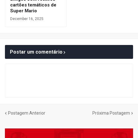
cartões temáticos de
Super Mario
December 16, 2025
Postar um comentário
Postagem Anterior
Próxima Postagem