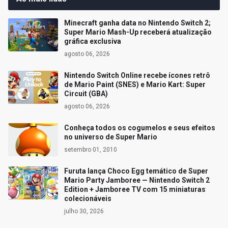
Minecraft ganha data no Nintendo Switch 2;
Super Mario Mash-Up receberá atualização
gráfica exclusiva
agosto 06, 2026
Nintendo Switch Online recebe ícones retrô
de Mario Paint (SNES) e Mario Kart: Super
Circuit (GBA)
agosto 06, 2026
Conheça todos os cogumelos e seus efeitos
no universo de Super Mario
setembro 01, 2010
Furuta lança Choco Egg temático de Super
Mario Party Jamboree — Nintendo Switch 2
Edition + Jamboree TV com 15 miniaturas
colecionáveis
julho 30, 2026