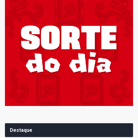
Destaque