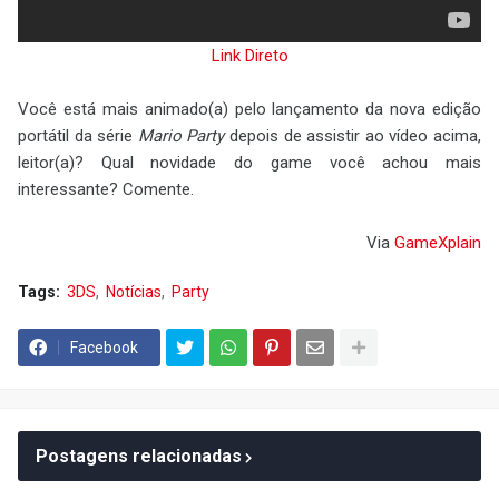
Link Direto
Você está mais animado(a) pelo lançamento da nova edição
portátil da série
Mario Party
depois de assistir ao vídeo acima,
leitor(a)? Qual novidade do game você achou mais
interessante? Comente.
Via
GameXplain
Tags:
3DS
Notícias
Party
Facebook
Postagens relacionadas