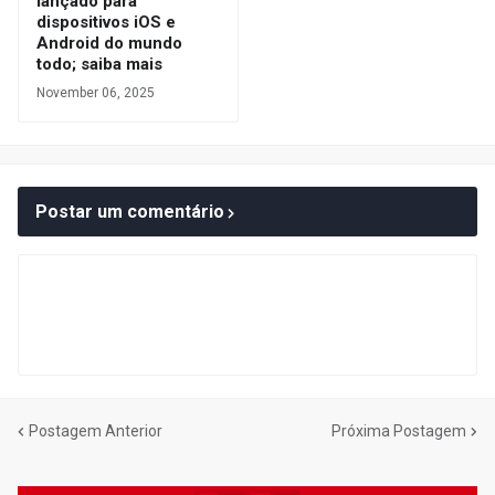
lançado para
dispositivos iOS e
Android do mundo
todo; saiba mais
November 06, 2025
Postar um comentário
Postagem Anterior
Próxima Postagem