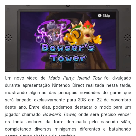
Um novo vídeo de
Mario Party: Island Tour
foi divulgado
durante apresentação Nintendo Direct realizada nesta tarde,
mostrando algumas das principais novidades do game que
será lançado exclusivamente para 3DS em 22 de novembro
deste ano. Entre elas, podemos destacar o modo para um
jogador chamado
Bowser's Tower
, onde será preciso vencer
os trinta andares da torre dominada pelo cascudo vilão,
completando diversos minigames diferentes e batalhando