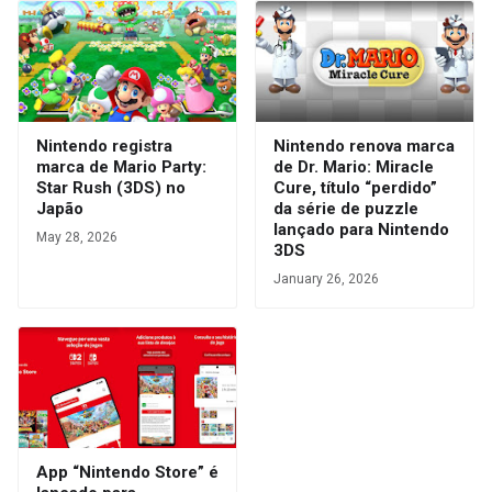
Nintendo registra
Nintendo renova marca
marca de Mario Party:
de Dr. Mario: Miracle
Star Rush (3DS) no
Cure, título “perdido”
Japão
da série de puzzle
lançado para Nintendo
May 28, 2026
3DS
January 26, 2026
App “Nintendo Store” é