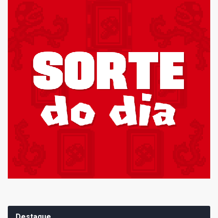
Destaque