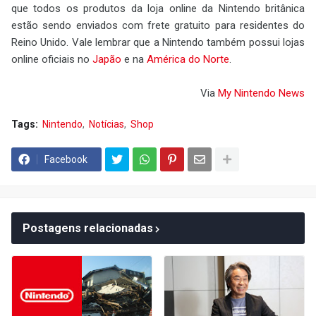
que todos os produtos da loja online da Nintendo britânica
estão sendo enviados com frete gratuito para residentes do
Reino Unido. Vale lembrar que a Nintendo também possui lojas
online oficiais no
Japão
e na
América do Norte
.
Via
My Nintendo News
Tags:
Nintendo
Notícias
Shop
Facebook
Postagens relacionadas