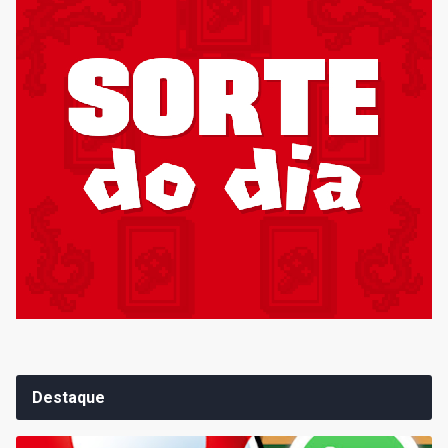
Destaque