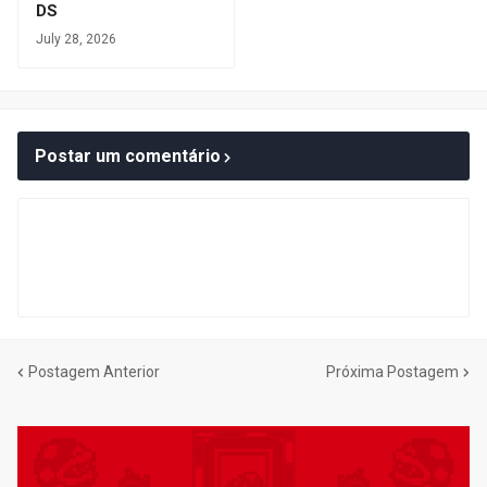
DS
July 28, 2026
Postar um comentário
Postagem Anterior
Próxima Postagem