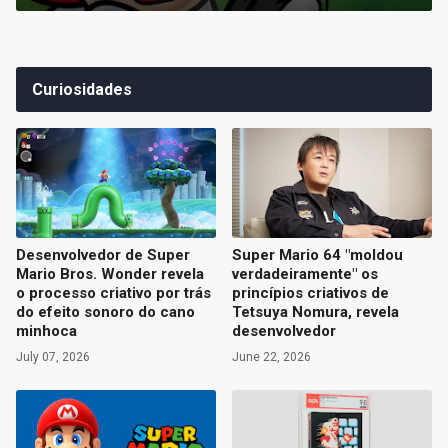
Curiosidades
Desenvolvedor de Super
Super Mario 64 "moldou
Mario Bros. Wonder revela
verdadeiramente" os
o processo criativo por trás
princípios criativos de
do efeito sonoro do cano
Tetsuya Nomura, revela
minhoca
desenvolvedor
July 07, 2026
June 22, 2026