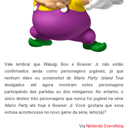
Vale lembrar que Waluigi, Boo e Bowser Jr. não estão
confirmados ainda como personagens jogáveis, já que
nenhum vídeo ou
screenshot
de
Mario Party: Island Tour
divulgados até agora mostram estes personagens
participando das partidas ou dos minigames. No entanto, o
único destes três personagens que nunca foi jogável na série
Mario Party
até hoje é Bowser Jr. Você gostaria que essa
estreia acontecesse no novo game da série, leitor(a)?
Via
Nintendo Everything