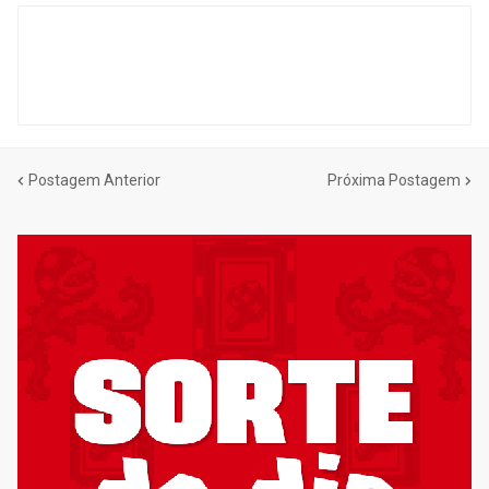
Postagem Anterior
Próxima Postagem