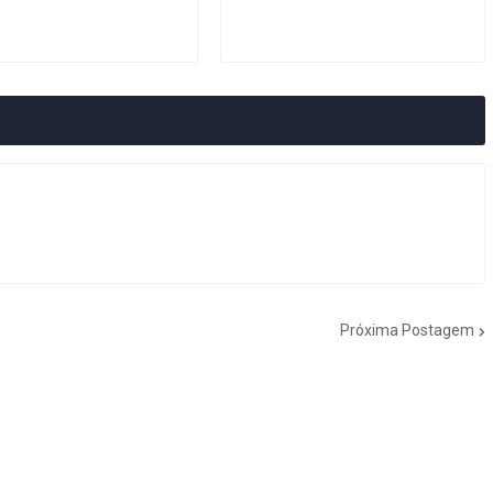
Próxima Postagem