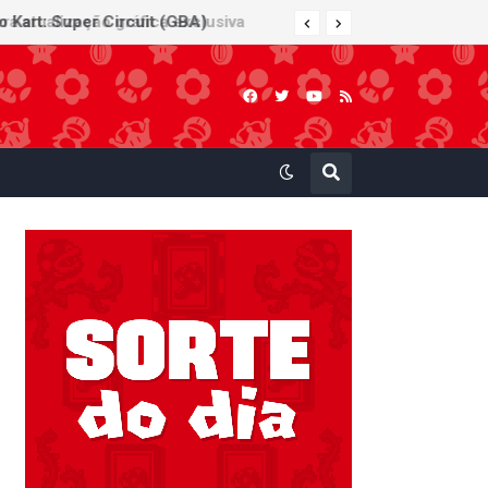
 Kart: Super Circuit (GBA)