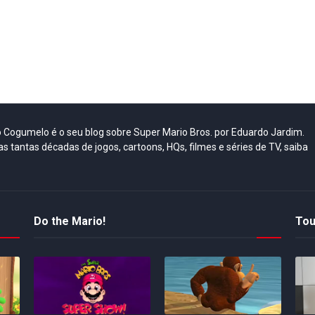
do Cogumelo é o seu blog sobre Super Mario Bros. por Eduardo Jardim.
as tantas décadas de jogos, cartoons, HQs, filmes e séries de TV, saiba
Do the Mario!
Tou