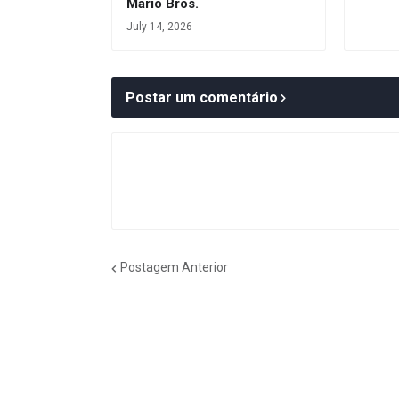
Mario Bros.
July 14, 2026
Postar um comentário
Postagem Anterior