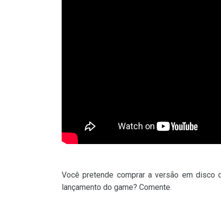
Você pretende comprar a versão em disco
lançamento do game? Comente.