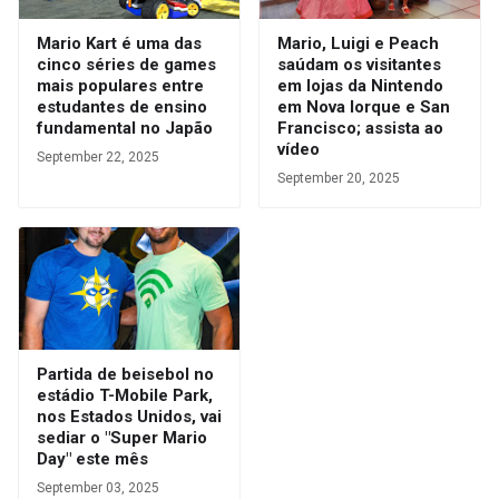
Mario Kart é uma das
Mario, Luigi e Peach
cinco séries de games
saúdam os visitantes
mais populares entre
em lojas da Nintendo
estudantes de ensino
em Nova Iorque e San
fundamental no Japão
Francisco; assista ao
vídeo
September 22, 2025
September 20, 2025
Partida de beisebol no
estádio T-Mobile Park,
nos Estados Unidos, vai
sediar o "Super Mario
Day" este mês
September 03, 2025