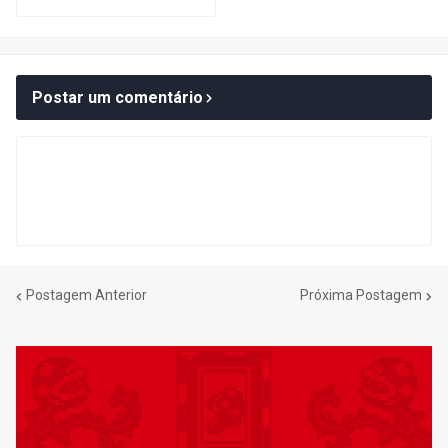
Postar um comentário
Postagem Anterior
Próxima Postagem