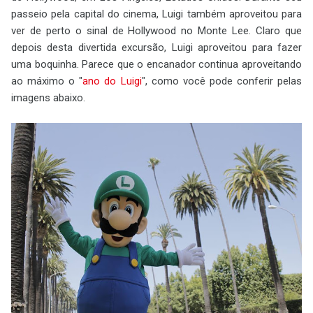
passeio pela capital do cinema, Luigi também aproveitou para
ver de perto o sinal de Hollywood no Monte Lee. Claro que
depois desta divertida excursão, Luigi aproveitou para fazer
uma boquinha. Parece que o encanador continua aproveitando
ao máximo o "
ano do Luigi
", como você pode conferir pelas
imagens abaixo.