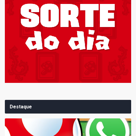
Destaque