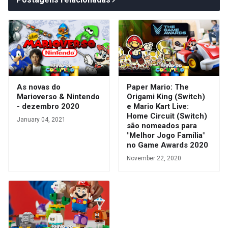
As novas do
Paper Mario: The
Marioverso & Nintendo
Origami King (Switch)
- dezembro 2020
e Mario Kart Live:
Home Circuit (Switch)
January 04, 2021
são nomeados para
"Melhor Jogo Família"
no Game Awards 2020
November 22, 2020