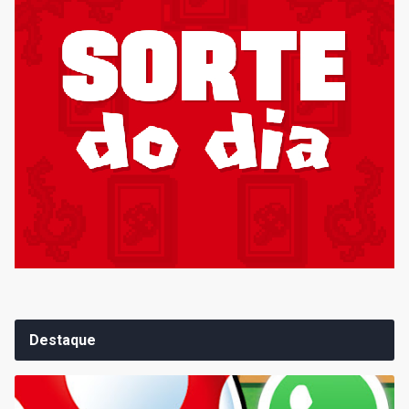
Destaque