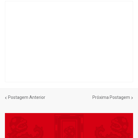
Postagem Anterior
Próxima Postagem