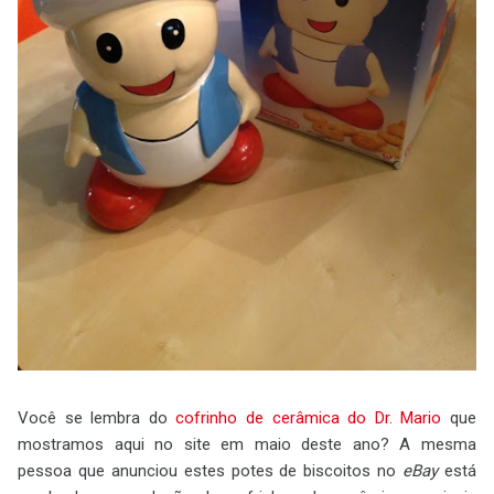
Você se lembra do
cofrinho de cerâmica do Dr. Mario
que
mostramos aqui no site em maio deste ano? A mesma
pessoa que anunciou estes potes de biscoitos no
eBay
está