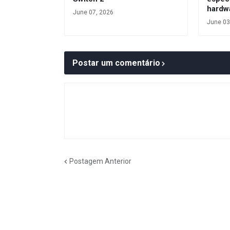
hardw
June 07, 2026
June 03
Postar um comentário
Postagem Anterior