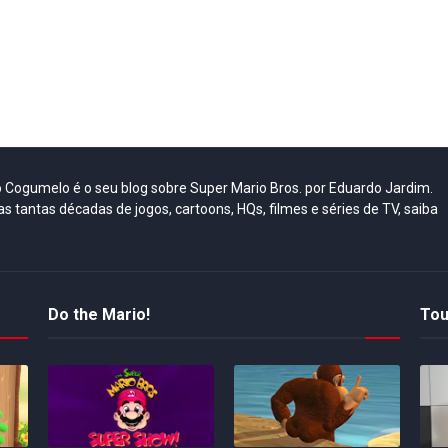
do Cogumelo é o seu blog sobre Super Mario Bros. por Eduardo Jardim.
as tantas décadas de jogos, cartoons, HQs, filmes e séries de TV, saiba
Do the Mario!
Tou