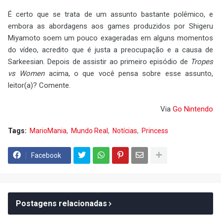
É certo que se trata de um assunto bastante polêmico, e
embora as abordagens aos games produzidos por Shigeru
Miyamoto soem um pouco exageradas em alguns momentos
do vídeo, acredito que é justa a preocupação e a causa de
Sarkeesian. Depois de assistir ao primeiro episódio de
Tropes
vs Women
acima, o que você pensa sobre esse assunto,
leitor(a)? Comente.
Via
Go Nintendo
Tags:
MarioMania
Mundo Real
Notícias
Princess
Facebook
Postagens relacionadas