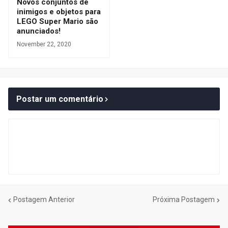
Novos conjuntos de
inimigos e objetos para
LEGO Super Mario são
anunciados!
November 22, 2020
Postar um comentário
Postagem Anterior
Próxima Postagem