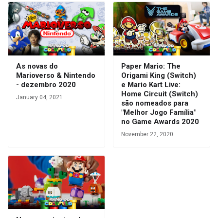
As novas do
Paper Mario: The
Marioverso & Nintendo
Origami King (Switch)
- dezembro 2020
e Mario Kart Live:
Home Circuit (Switch)
January 04, 2021
são nomeados para
"Melhor Jogo Família"
no Game Awards 2020
November 22, 2020