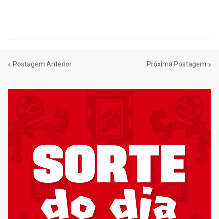
Postagem Anterior
Próxima Postagem