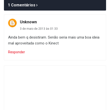
1 Comentários
Unknown
3 de maio de 2013 às 01:33
Ainda bem q desistiram. Senão seria mais uma boa ideia
mal aproveitada como o Kinect
Responder