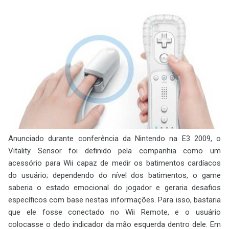
Anunciado durante conferência da Nintendo na E3 2009, o
Vitality Sensor foi definido pela companhia como um
acessório para Wii capaz de medir os batimentos cardíacos
do usuário; dependendo do nível dos batimentos, o game
saberia o estado emocional do jogador e geraria desafios
específicos com base nestas informações. Para isso, bastaria
que ele fosse conectado no Wii Remote, e o usuário
colocasse o dedo indicador da mão esquerda dentro dele. Em