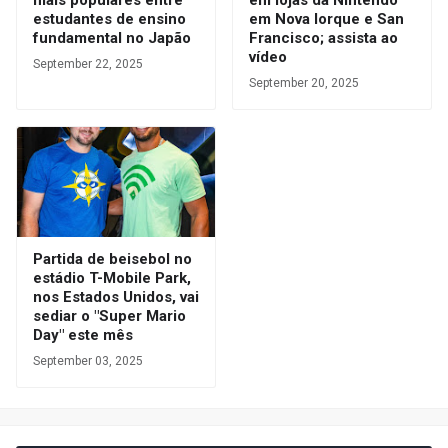
estudantes de ensino
em Nova Iorque e San
fundamental no Japão
Francisco; assista ao
vídeo
September 22, 2025
September 20, 2025
Partida de beisebol no
estádio T-Mobile Park,
nos Estados Unidos, vai
sediar o "Super Mario
Day" este mês
September 03, 2025