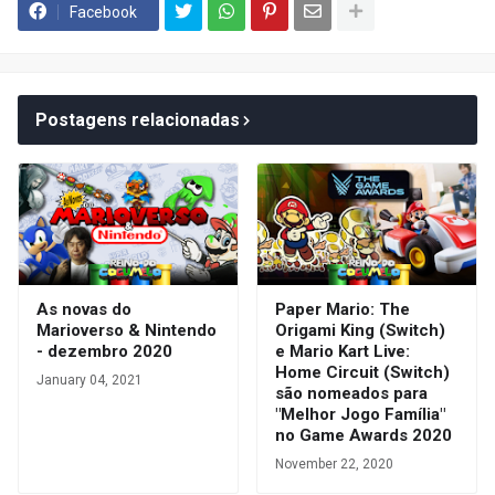
Facebook
Postagens relacionadas
As novas do
Paper Mario: The
Marioverso & Nintendo
Origami King (Switch)
- dezembro 2020
e Mario Kart Live:
Home Circuit (Switch)
January 04, 2021
são nomeados para
"Melhor Jogo Família"
no Game Awards 2020
November 22, 2020