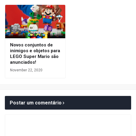
Novos conjuntos de
inimigos e objetos para
LEGO Super Mario são
anunciados!
November 22, 2020
Postar um comentário