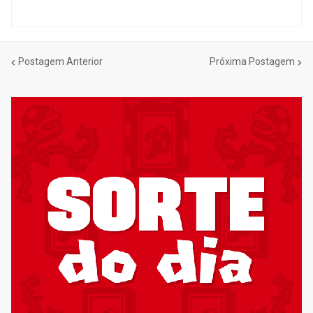
Postagem Anterior
Próxima Postagem