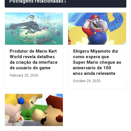
Postagens relacionadas
Produtor de Mario Kart
Shigeru Miyamoto diz
World revela detalhes
como espera que
da criação da interface
Super Mario chegue ao
de usuário do game
aniversário de 100
anos ainda relevante
February 25, 2026
October 29, 2025