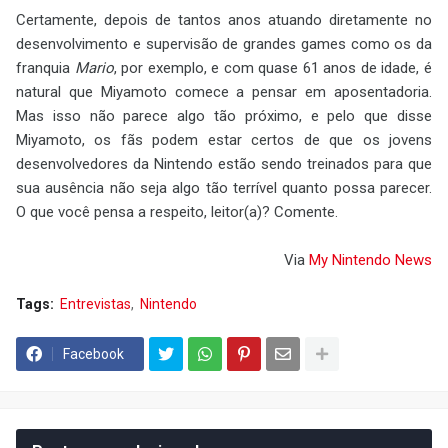
Certamente, depois de tantos anos atuando diretamente no
desenvolvimento e supervisão de grandes games como os da
franquia
Mario
, por exemplo, e com quase 61 anos de idade, é
natural que Miyamoto comece a pensar em aposentadoria.
Mas isso não parece algo tão próximo, e pelo que disse
Miyamoto, os fãs podem estar certos de que os jovens
desenvolvedores da Nintendo estão sendo treinados para que
sua ausência não seja algo tão terrível quanto possa parecer.
O que você pensa a respeito, leitor(a)? Comente.
Via
My Nintendo News
Tags:
Entrevistas
Nintendo
Facebook