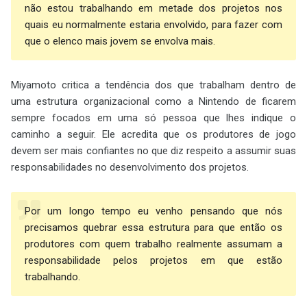
não estou trabalhando em metade dos projetos nos
quais eu normalmente estaria envolvido, para fazer com
que o elenco mais jovem se envolva mais.
Miyamoto critica a tendência dos que trabalham dentro de
uma estrutura organizacional como a Nintendo de ficarem
sempre focados em uma só pessoa que lhes indique o
caminho a seguir. Ele acredita que os produtores de jogo
devem ser mais confiantes no que diz respeito a assumir suas
responsabilidades no desenvolvimento dos projetos.
Por um longo tempo eu venho pensando que nós
precisamos quebrar essa estrutura para que então os
produtores com quem trabalho realmente assumam a
responsabilidade pelos projetos em que estão
trabalhando.