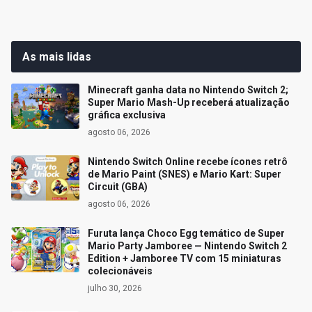
As mais lidas
Minecraft ganha data no Nintendo Switch 2;
Super Mario Mash-Up receberá atualização
gráfica exclusiva
agosto 06, 2026
Nintendo Switch Online recebe ícones retrô
de Mario Paint (SNES) e Mario Kart: Super
Circuit (GBA)
agosto 06, 2026
Furuta lança Choco Egg temático de Super
Mario Party Jamboree — Nintendo Switch 2
Edition + Jamboree TV com 15 miniaturas
colecionáveis
julho 30, 2026