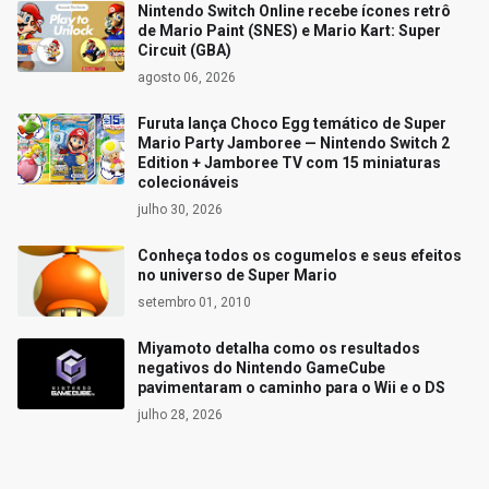
Nintendo Switch Online recebe ícones retrô
de Mario Paint (SNES) e Mario Kart: Super
Circuit (GBA)
agosto 06, 2026
Furuta lança Choco Egg temático de Super
Mario Party Jamboree — Nintendo Switch 2
Edition + Jamboree TV com 15 miniaturas
colecionáveis
julho 30, 2026
Conheça todos os cogumelos e seus efeitos
no universo de Super Mario
setembro 01, 2010
Miyamoto detalha como os resultados
negativos do Nintendo GameCube
pavimentaram o caminho para o Wii e o DS
julho 28, 2026