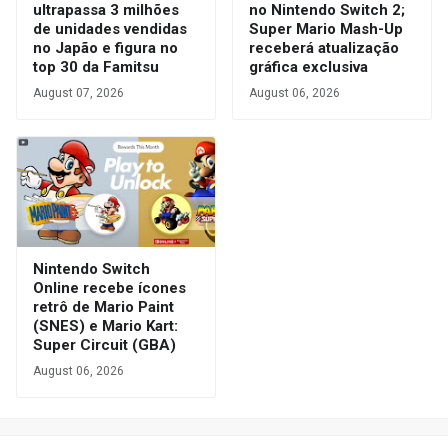
ultrapassa 3 milhões
no Nintendo Switch 2;
de unidades vendidas
Super Mario Mash-Up
no Japão e figura no
receberá atualização
top 30 da Famitsu
gráfica exclusiva
August 07, 2026
August 06, 2026
Nintendo Switch
Online recebe ícones
retrô de Mario Paint
(SNES) e Mario Kart:
Super Circuit (GBA)
August 06, 2026