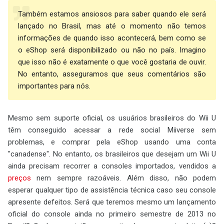
Também estamos ansiosos para saber quando ele será
lançado no Brasil, mas até o momento não temos
informações de quando isso acontecerá, bem como se
o eShop será disponibilizado ou não no país. Imagino
que isso não é exatamente o que você gostaria de ouvir.
No entanto, asseguramos que seus comentários são
importantes para nós.
Mesmo sem suporte oficial, os usuários brasileiros do Wii U
têm conseguido acessar a rede social Miiverse sem
problemas, e comprar pela eShop usando uma conta
"canadense". No entanto, os brasileiros que desejam um Wii U
ainda precisam recorrer a consoles importados, vendidos a
preços
nem sempre razoáveis. Além disso, não podem
esperar qualquer tipo de assistência técnica caso seu console
apresente defeitos. Será que teremos mesmo um lançamento
oficial do console ainda no primeiro semestre de 2013 no