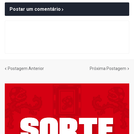
Postar um comentário
Postagem Anterior
Próxima Postagem