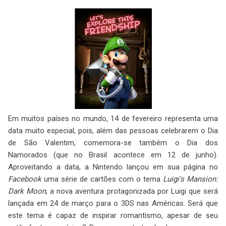
Em muitos países no mundo, 14 de fevereiro representa uma
data muito especial, pois, além das pessoas celebrarem o Dia
de São Valentim, comemora-se também o Dia dos
Namorados (que no Brasil acontece em 12 de junho).
Aproveitando a data, a Nintendo lançou em sua página no
Facebook
uma série de cartões com o tema
Luigi's Mansion:
Dark Moon
, a nova aventura protagonizada por Luigi que será
lançada em 24 de março para o 3DS nas Américas. Será que
este tema é capaz de inspirar romantismo, apesar de seu