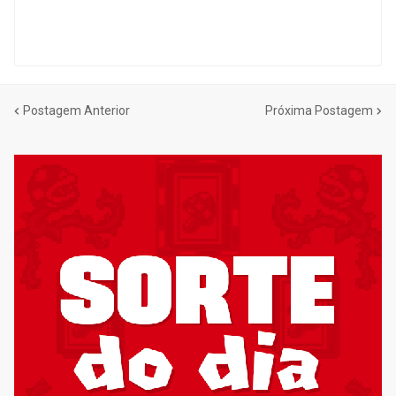
Postagem Anterior
Próxima Postagem