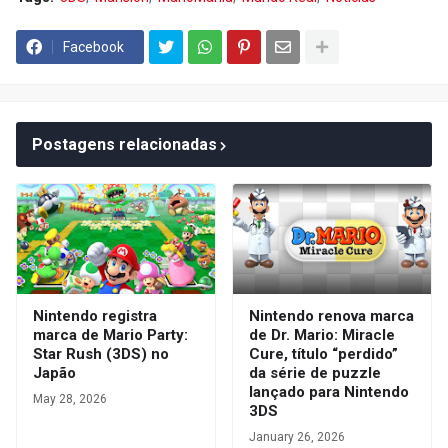
Facebook
Postagens relacionadas
Nintendo registra
Nintendo renova marca
marca de Mario Party:
de Dr. Mario: Miracle
Star Rush (3DS) no
Cure, título “perdido”
Japão
da série de puzzle
lançado para Nintendo
May 28, 2026
3DS
January 26, 2026