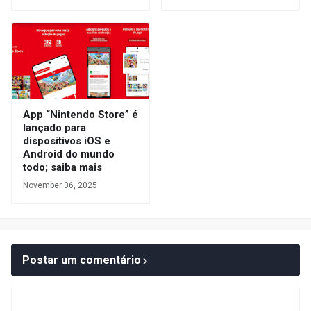
App “Nintendo Store” é
lançado para
dispositivos iOS e
Android do mundo
todo; saiba mais
November 06, 2025
Postar um comentário