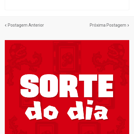
Postagem Anterior
Próxima Postagem