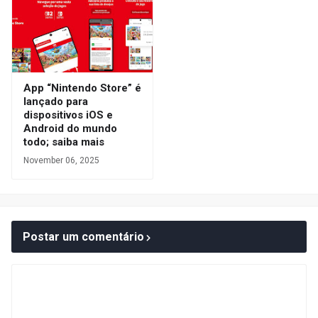
App “Nintendo Store” é
lançado para
dispositivos iOS e
Android do mundo
todo; saiba mais
November 06, 2025
Postar um comentário