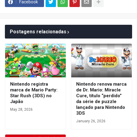
Facebook
Postagens relacionadas
Nintendo registra
Nintendo renova marca
marca de Mario Party:
de Dr. Mario: Miracle
Star Rush (3DS) no
Cure, título “perdido”
Japão
da série de puzzle
lançado para Nintendo
May 28, 2026
3DS
January 26, 2026