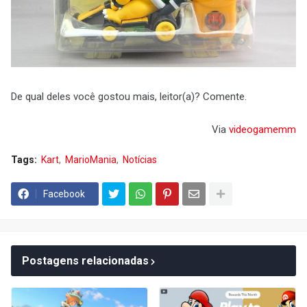
De qual deles você gostou mais, leitor(a)? Comente.
Via
videogamemm
Tags:
Kart
MarioMania
Notícias
Facebook
Postagens relacionadas