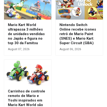
Mario Kart World
Nintendo Switch
ultrapassa 3 milhões
Online recebe ícones
de unidades vendidas
retrô de Mario Paint
no Japão e figura no
(SNES) e Mario Kart:
top 30 da Famitsu
Super Circuit (GBA)
August 07, 2026
August 06, 2026
Carrinhos de controle
remoto de Mario e
Yoshi inspirados em
Mario Kart World são