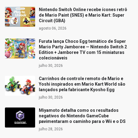
Nintendo Switch Online recebe ícones retrô
de Mario Paint (SNES) e Mario Kart: Super
Circuit (GBA)
agosto 06, 2026
Furuta lança Choco Egg temático de Super
Mario Party Jamboree — Nintendo Switch 2
Edition + Jamboree TV com 15 miniaturas
colecionáveis
julho 30, 2026
Carrinhos de controle remoto de Mario e
Yoshi inspirados em Mario Kart World são
lançados pela fabricante Kyosho Egg
julho 30, 2026
Miyamoto detalha como os resultados
negativos do Nintendo GameCube
pavimentaram o caminho para o Wii e o DS
julho 28, 2026