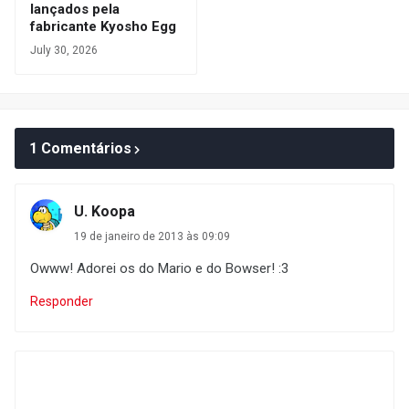
lançados pela
fabricante Kyosho Egg
July 30, 2026
1 Comentários
U. Koopa
19 de janeiro de 2013 às 09:09
Owww! Adorei os do Mario e do Bowser! :3
Responder