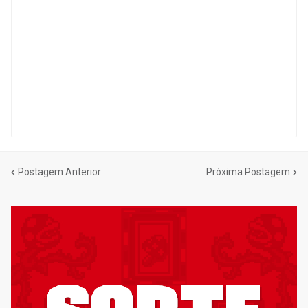
Postagem Anterior
Próxima Postagem