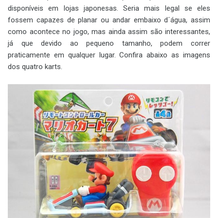
disponíveis em lojas japonesas. Seria mais legal se eles
fossem capazes de planar ou andar embaixo d´água, assim
como acontece no jogo, mas ainda assim são interessantes,
já que devido ao pequeno tamanho, podem correr
praticamente em qualquer lugar. Confira abaixo as imagens
dos quatro karts.