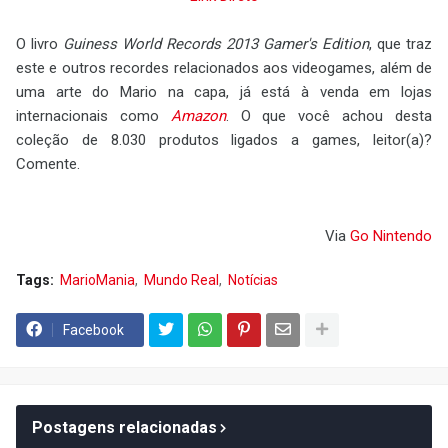
O livro
Guiness World Records 2013 Gamer's Edition
, que traz
este e outros recordes relacionados aos videogames, além de
uma arte do Mario na capa, já está à venda em lojas
internacionais como
Amazon
. O que você achou desta
coleção de 8.030 produtos ligados a games, leitor(a)?
Comente.
Via
Go Nintendo
Tags:
MarioMania
Mundo Real
Notícias
Facebook
Postagens relacionadas