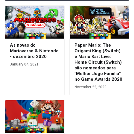
As novas do
Paper Mario: The
Marioverso & Nintendo
Origami King (Switch)
- dezembro 2020
e Mario Kart Live:
Home Circuit (Switch)
January 04, 2021
são nomeados para
"Melhor Jogo Família"
no Game Awards 2020
November 22, 2020