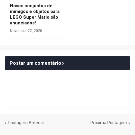
Novos conjuntos de
inimigos e objetos para
LEGO Super Mario são
anunciados!
November 22, 2020
Postar um comentário
Postagem Anterior
Próxima Postagem