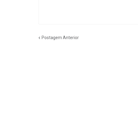
Postagem Anterior