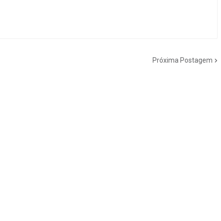
Próxima Postagem