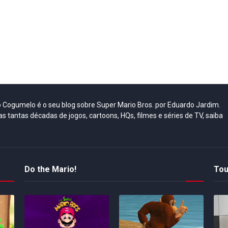
do Cogumelo é o seu blog sobre Super Mario Bros. por Eduardo Jardim.
as tantas décadas de jogos, cartoons, HQs, filmes e séries de TV, saiba
Do the Mario!
Tou