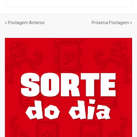
Postagem Anterior
Próxima Postagem