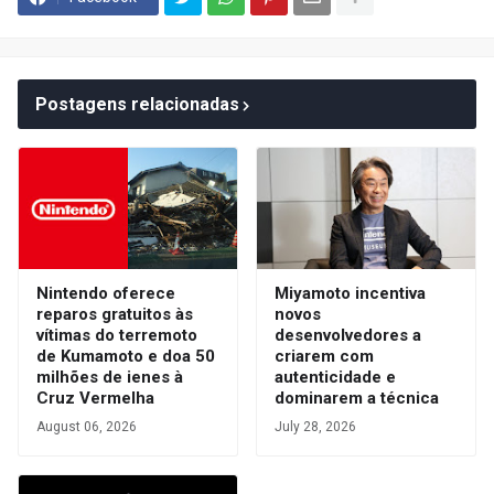
Postagens relacionadas
Nintendo oferece
Miyamoto incentiva
reparos gratuitos às
novos
vítimas do terremoto
desenvolvedores a
de Kumamoto e doa 50
criarem com
milhões de ienes à
autenticidade e
Cruz Vermelha
dominarem a técnica
August 06, 2026
July 28, 2026