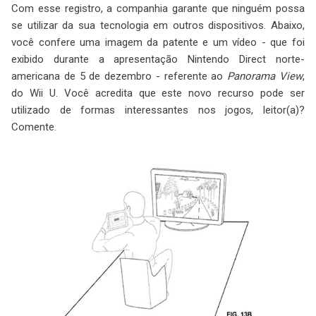
Com esse registro, a companhia garante que ninguém possa
se utilizar da sua tecnologia em outros dispositivos. Abaixo,
você confere uma imagem da patente e um vídeo - que foi
exibido durante a apresentação Nintendo Direct norte-
americana de 5 de dezembro - referente ao
Panorama View
,
do Wii U. Você acredita que este novo recurso pode ser
utilizado de formas interessantes nos jogos, leitor(a)?
Comente.