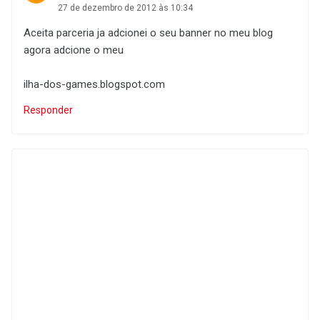
27 de dezembro de 2012 às 10:34
Aceita parceria ja adcionei o seu banner no meu blog
agora adcione o meu
ilha-dos-games.blogspot.com
Responder