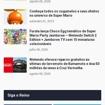
agosto 06, 2026
Conheça todos os cogumelos e seus efeitos
no universo de Super Mario
setembro 01, 2010
Furuta lança Choco Egg temático de Super
Mario Party Jamboree — Nintendo Switch 2
Edition + Jamboree TV com 15 miniaturas
colecionáveis
julho 30, 2026
Nintendo oferece reparos gratuitos às
vítimas do terremoto de Kumamoto e doa 50
milhões de ienes à Cruz Vermelha
agosto 06, 2026
Siga o Reino