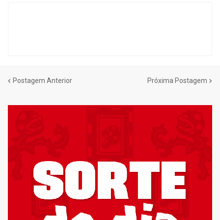
Postagem Anterior
Próxima Postagem