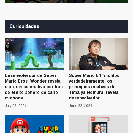
Curiosidades
Desenvolvedor de Super
Super Mario 64 "moldou
Mario Bros. Wonder revela
verdadeiramente" os
o processo criativo por trás
princípios criativos de
do efeito sonoro do cano
Tetsuya Nomura, revela
minhoca
desenvolvedor
July 07, 2026
June 22, 2026