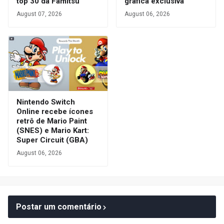
top 30 da Famitsu
gráfica exclusiva
August 07, 2026
August 06, 2026
Nintendo Switch
Online recebe ícones
retrô de Mario Paint
(SNES) e Mario Kart:
Super Circuit (GBA)
August 06, 2026
Postar um comentário