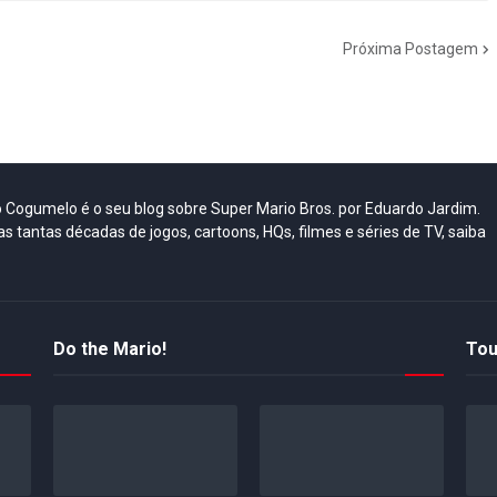
Próxima Postagem
do Cogumelo é o seu blog sobre Super Mario Bros. por Eduardo Jardim.
as tantas décadas de jogos, cartoons, HQs, filmes e séries de TV, saiba
Do the Mario!
Tou