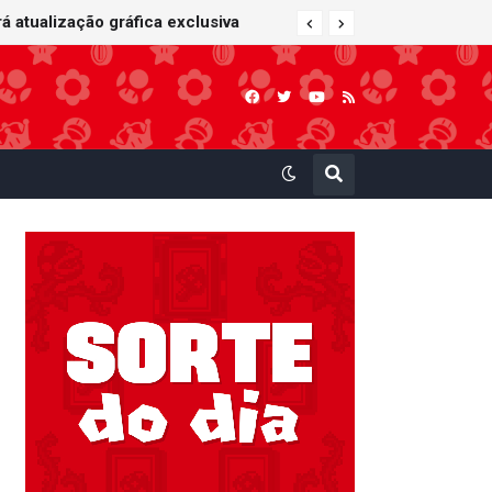
 atualização gráfica exclusiva