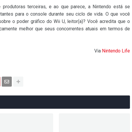
 produtoras terceiras, e ao que parece, a Nintendo está se
tantes para o console durante seu ciclo de vida. O que você
obre o poder gráfico do Wii U, leitor(a)? Você acredita que o
camente melhor que seus concorrentes atuais em termos de
Via
Nintendo Life