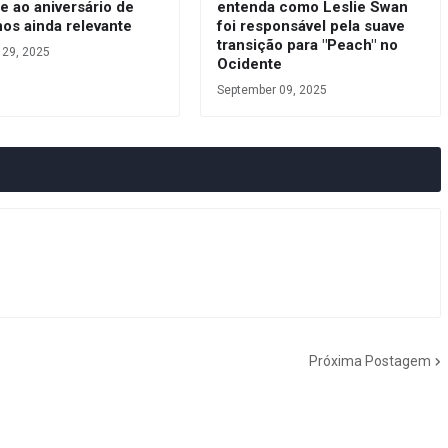
e ao aniversário de
entenda como Leslie Swan
os ainda relevante
foi responsável pela suave
transição para "Peach" no
 29, 2025
Ocidente
September 09, 2025
Próxima Postagem