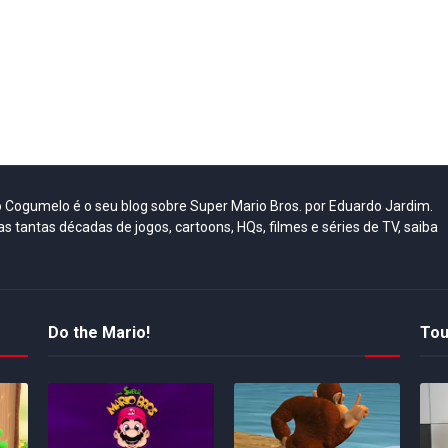
do Cogumelo é o seu blog sobre Super Mario Bros. por Eduardo Jardim.
as tantas décadas de jogos, cartoons, HQs, filmes e séries de TV, saiba
Do the Mario!
Tou