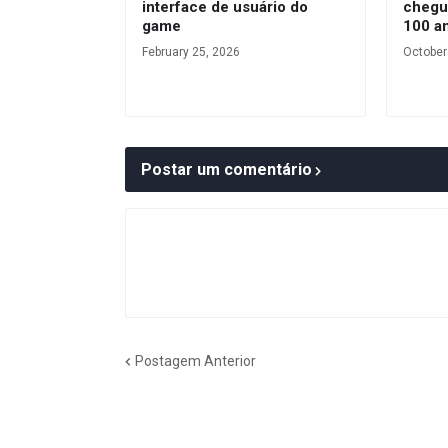
interface de usuário do
chegu
game
100 an
February 25, 2026
October
Postar um comentário
Postagem Anterior