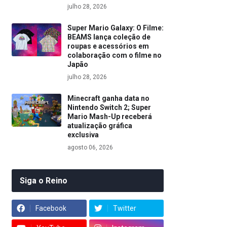
julho 28, 2026
Super Mario Galaxy: O Filme:
BEAMS lança coleção de
roupas e acessórios em
colaboração com o filme no
Japão
julho 28, 2026
Minecraft ganha data no
Nintendo Switch 2; Super
Mario Mash-Up receberá
atualização gráfica
exclusiva
agosto 06, 2026
Siga o Reino
Facebook
Twitter