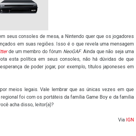
 em seus consoles de mesa, a Nintendo quer que os jogadores
lançados em suas regiões. Isso é o que revela uma mensagem
tter
de um membro do fórum
NeoGAF
. Ainda que não seja uma
dota esta política em seus consoles, não há dúvidas de que
esperança de poder jogar, por exemplo, títulos japoneses em
por meios legais. Vale lembrar que as únicas vezes em que
regional foi com os portáteis da família Game Boy e da família
cê acha disso, leitor(a)?
Via
IGN