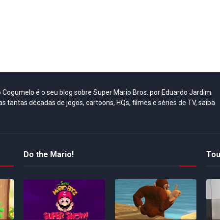
do Cogumelo é o seu blog sobre Super Mario Bros. por Eduardo Jardim.
as tantas décadas de jogos, cartoons, HQs, filmes e séries de TV, saiba
Do the Mario!
Tou