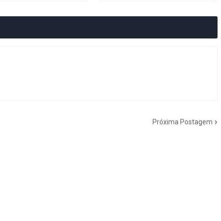
Próxima Postagem