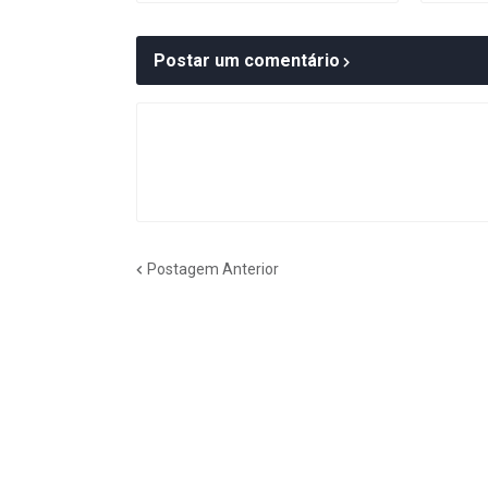
Postar um comentário
Postagem Anterior