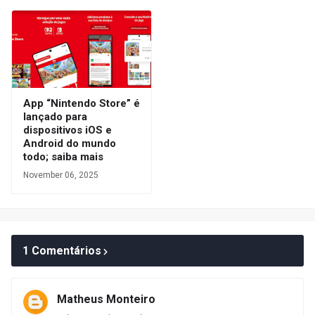
App “Nintendo Store” é
lançado para
dispositivos iOS e
Android do mundo
todo; saiba mais
November 06, 2025
1 Comentários
Matheus Monteiro