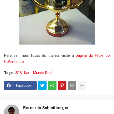
Para ver mais fotos do troféu, visite a
página do Flickr do
GoNintendo
.
Tags:
3DS
Kart
Mundo Real
Facebook
Bernardo Schmitberger