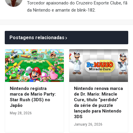
Torcedor apaixonado do Cruzeiro Esporte Clube, fã
da Nintendo e amante de blink-182.
Postagens relacionadas
Nintendo registra
Nintendo renova marca
marca de Mario Party:
de Dr. Mario: Miracle
Star Rush (3DS) no
Cure, título “perdido”
Japão
da série de puzzle
lançado para Nintendo
May 28, 2026
3DS
January 26, 2026