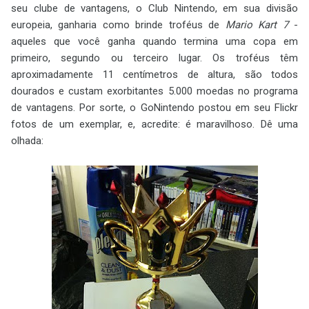
seu clube de vantagens, o Club Nintendo, em sua divisão
europeia, ganharia como brinde troféus de
Mario Kart 7
-
aqueles que você ganha quando termina uma copa em
primeiro, segundo ou terceiro lugar. Os troféus têm
aproximadamente 11 centímetros de altura, são todos
dourados e custam exorbitantes 5.000 moedas no programa
de vantagens. Por sorte, o GoNintendo postou em seu Flickr
fotos de um exemplar, e, acredite: é maravilhoso. Dê uma
olhada: