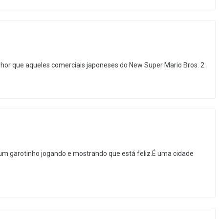
hor que aqueles comerciais japoneses do New Super Mario Bros. 2.
m garotinho jogando e mostrando que está feliz.É uma cidade