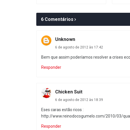
6 Comentários
Unknown
6 de agosto de 2012 às 17:42
Bem que assim poderíamos resolver a crises eco
Responder
Chicken Suit
6 de agosto de 2012 às 18:39
Eses caras estão ricos :
http://www.reinodocogumelo.com/2010/03/qu
Responder