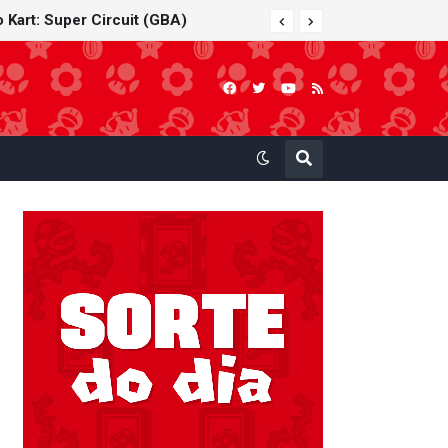
 Kart: Super Circuit (GBA)