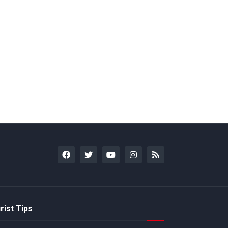
rist Tips