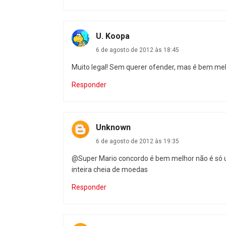
U. Koopa
6 de agosto de 2012 às 18:45
Muito legal! Sem querer ofender, mas é bem mel
Responder
Unknown
6 de agosto de 2012 às 19:35
@Super Mario concordo é bem melhor não é só u
inteira cheia de moedas
Responder