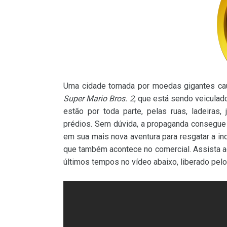
Uma cidade tomada por moedas gigantes ca
Super Mario Bros. 2
, que está sendo veicula
estão por toda parte, pelas ruas, ladeira
prédios. Sem dúvida, a propaganda consegue 
em sua mais nova aventura para resgatar a i
que também acontece no comercial. Assista 
últimos tempos no vídeo abaixo, liberado pel