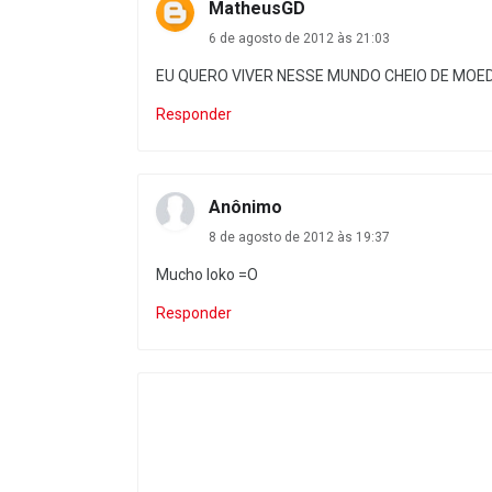
MatheusGD
6 de agosto de 2012 às 21:03
EU QUERO VIVER NESSE MUNDO CHEIO DE MOED
Responder
Anônimo
8 de agosto de 2012 às 19:37
Mucho loko =O
Responder