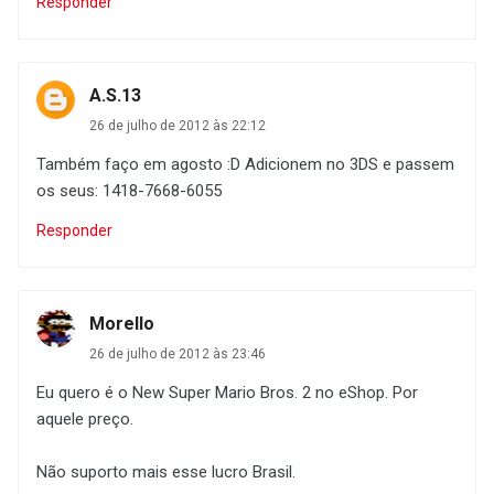
Responder
A.S.13
26 de julho de 2012 às 22:12
Também faço em agosto :D Adicionem no 3DS e passem
os seus: 1418-7668-6055
Responder
Morello
26 de julho de 2012 às 23:46
Eu quero é o New Super Mario Bros. 2 no eShop. Por
aquele preço.
Não suporto mais esse lucro Brasil.