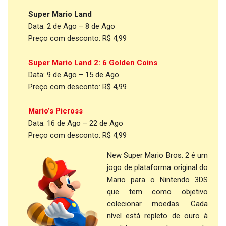
Super Mario Land
Data: 2 de Ago – 8 de Ago
Preço com desconto: R$ 4,99
Super Mario Land 2: 6 Golden Coins
Data: 9 de Ago – 15 de Ago
Preço com desconto: R$ 4,99
Mario’s Picross
Data: 16 de Ago – 22 de Ago
Preço com desconto: R$ 4,99
New Super Mario Bros. 2 é um
jogo de plataforma original do
Mario para o Nintendo 3DS
que tem como objetivo
colecionar moedas. Cada
nível está repleto de ouro à