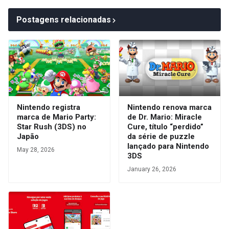
Postagens relacionadas
Nintendo registra
Nintendo renova marca
marca de Mario Party:
de Dr. Mario: Miracle
Star Rush (3DS) no
Cure, título “perdido”
Japão
da série de puzzle
lançado para Nintendo
May 28, 2026
3DS
January 26, 2026