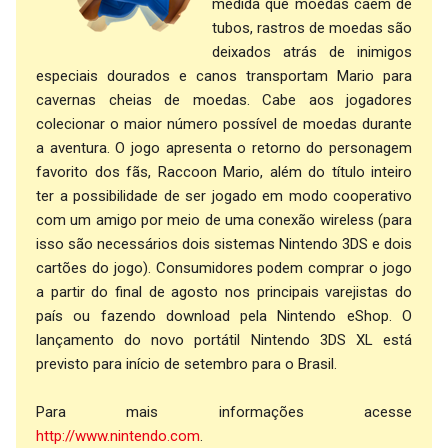
medida que moedas caem de
tubos, rastros de moedas são
deixados atrás de inimigos
especiais dourados e canos transportam Mario para
cavernas cheias de moedas. Cabe aos jogadores
colecionar o maior número possível de moedas durante
a aventura. O jogo apresenta o retorno do personagem
favorito dos fãs, Raccoon Mario, além do título inteiro
ter a possibilidade de ser jogado em modo cooperativo
com um amigo por meio de uma conexão wireless (para
isso são necessários dois sistemas Nintendo 3DS e dois
cartões do jogo). Consumidores podem comprar o jogo
a partir do final de agosto nos principais varejistas do
país ou fazendo download pela Nintendo eShop. O
lançamento do novo portátil Nintendo 3DS XL está
previsto para início de setembro para o Brasil.
Para mais informações acesse
http://www.nintendo.com
.