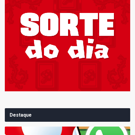
Destaque