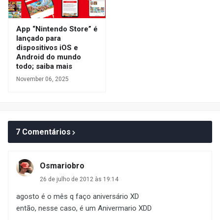
App “Nintendo Store” é
lançado para
dispositivos iOS e
Android do mundo
todo; saiba mais
November 06, 2025
7 Comentários
Osmariobro
26 de julho de 2012 às 19:14
agosto é o mês q faço aniversário XD
então, nesse caso, é um Anivermario XDD