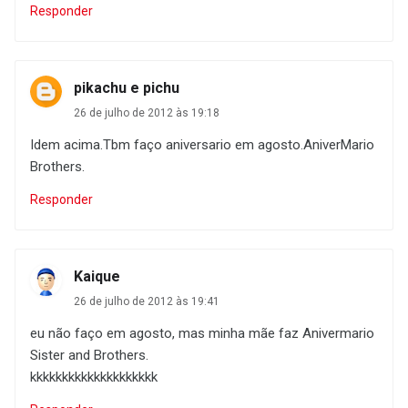
Responder
pikachu e pichu
26 de julho de 2012 às 19:18
Idem acima.Tbm faço aniversario em agosto.AniverMario
Brothers.
Responder
Kaique
26 de julho de 2012 às 19:41
eu não faço em agosto, mas minha mãe faz Anivermario
Sister and Brothers.
kkkkkkkkkkkkkkkkkkkk