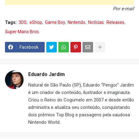
Por e-mail
Tags:
3DS
eShop
Game Boy
Nintendo
Notícias
Releases
Super Mario Bros.
Facebook
Eduardo Jardim
Natural de São Paulo (SP), Eduardo "Pengor" Jardim
é um criador de conteúdo, ilustrador e imaginauta.
Criou o Reino do Cogumelo em 2007 e desde então
administra e atualiza seu conteúdo, conquistando
dois prêmios Top Blog e passagens pela saudosa
Nintendo World.