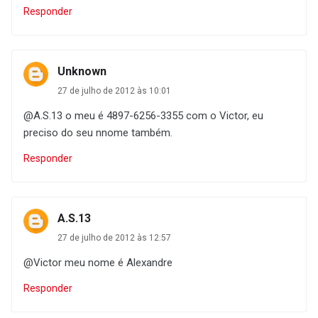
Responder
Unknown
27 de julho de 2012 às 10:01
@A.S.13 o meu é 4897-6256-3355 com o Victor, eu
preciso do seu nnome também.
Responder
A.S.13
27 de julho de 2012 às 12:57
@Victor meu nome é Alexandre
Responder