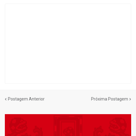
Postagem Anterior
Próxima Postagem