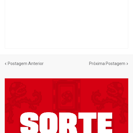
Postagem Anterior
Próxima Postagem