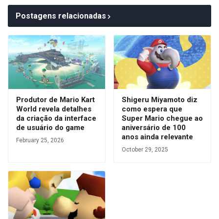
Postagens relacionadas
Produtor de Mario Kart
Shigeru Miyamoto diz
World revela detalhes
como espera que
da criação da interface
Super Mario chegue ao
de usuário do game
aniversário de 100
anos ainda relevante
February 25, 2026
October 29, 2025