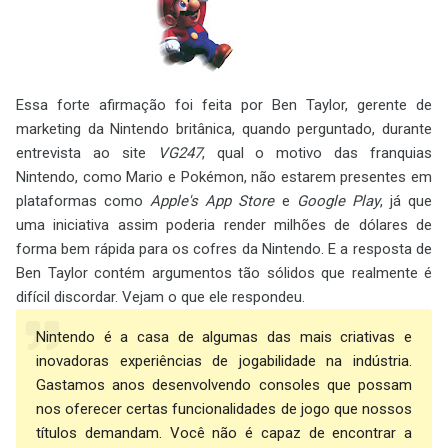
Essa forte afirmação foi feita por Ben Taylor, gerente de
marketing da Nintendo britânica, quando perguntado, durante
entrevista ao site
VG247
, qual o motivo das franquias
Nintendo, como Mario e Pokémon, não estarem presentes em
plataformas como
Apple's App Store
e
Google Play
, já que
uma iniciativa assim poderia render milhões de dólares de
forma bem rápida para os cofres da Nintendo. E a resposta de
Ben Taylor contém argumentos tão sólidos que realmente é
difícil discordar. Vejam o que ele respondeu.
Nintendo é a casa de algumas das mais criativas e
inovadoras experiências de jogabilidade na indústria.
Gastamos anos desenvolvendo consoles que possam
nos oferecer certas funcionalidades de jogo que nossos
títulos demandam. Você não é capaz de encontrar a