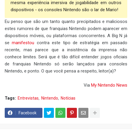
mesma experiência imersiva de jogabilidade em outros
dispositivos - os consoles Nintendo são o lar de Mario!
Eu penso que são um tanto quanto precipitados e maliciosos
estes rumores de que franquias Nintendo podem aparecer em
dispositivos móveis, ou plataformas concorrentes. A Big N já
se
manifestou
contra este tipo de estratégia em passado
recente, mas parece que a insistência da imprensa não
conhece limites. Será que é tão difícil entender: jogos oficiais
de franquias Nintendo só serão lançados para consoles
Nintendo, e ponto. O que você pensa a respeito, leitor(a)?
Via
My Nintendo News
Tags:
Entrevistas
Nintendo
Notícias
Facebook