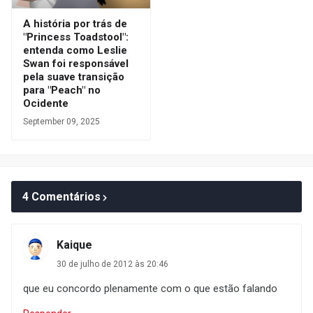
A história por trás de
"Princess Toadstool":
entenda como Leslie
Swan foi responsável
pela suave transição
para "Peach" no
Ocidente
September 09, 2025
4 Comentários
Kaique
30 de julho de 2012 às 20:46
que eu concordo plenamente com o que estão falando