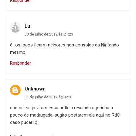
Responder
Lu
30 de julho de 2012 às 21:23
é...os jogos ficam melhores nos consoles da Nintendo
mesmo.
Responder
Unknown
31 de julho de 2012 às 02:31
não sei se ja viram essa notícia revelada agorinha a
pouco de madrugada, sugiro postarem ela aqui no RdC
caso puder! ;)