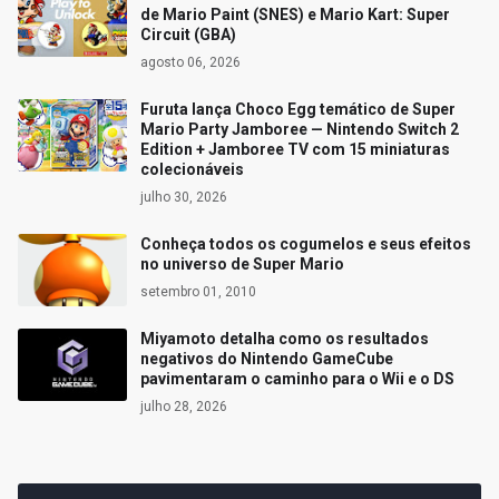
de Mario Paint (SNES) e Mario Kart: Super
Circuit (GBA)
agosto 06, 2026
Furuta lança Choco Egg temático de Super
Mario Party Jamboree — Nintendo Switch 2
Edition + Jamboree TV com 15 miniaturas
colecionáveis
julho 30, 2026
Conheça todos os cogumelos e seus efeitos
no universo de Super Mario
setembro 01, 2010
Miyamoto detalha como os resultados
negativos do Nintendo GameCube
pavimentaram o caminho para o Wii e o DS
julho 28, 2026