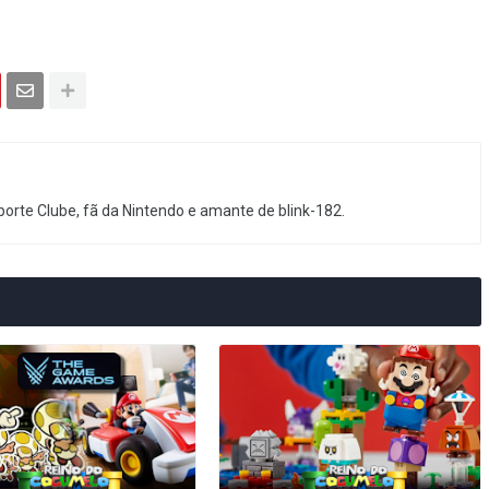
.
orte Clube, fã da Nintendo e amante de blink-182.