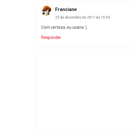
Franciane
23 de dezembro de 2011 às 15:03
Com certeza, eu usaria :)
Responder