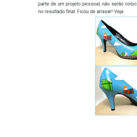
parte de um projeto pessoal, não serão colo
no resultado final. Ficou de arrasar! Veja: