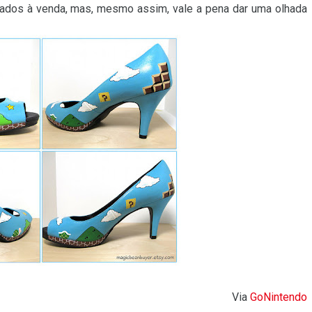
cados à venda, mas, mesmo assim, vale a pena dar uma olhada
Via
GoNintendo