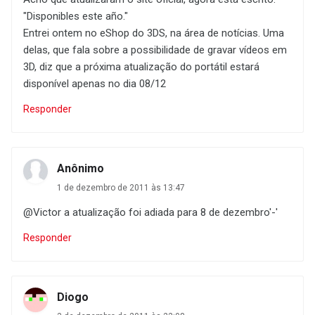
"Disponibles este año."
Entrei ontem no eShop do 3DS, na área de notícias. Uma
delas, que fala sobre a possibilidade de gravar vídeos em
3D, diz que a próxima atualização do portátil estará
disponível apenas no dia 08/12
Responder
Anônimo
1 de dezembro de 2011 às 13:47
@Victor a atualização foi adiada para 8 de dezembro'-'
Responder
Diogo