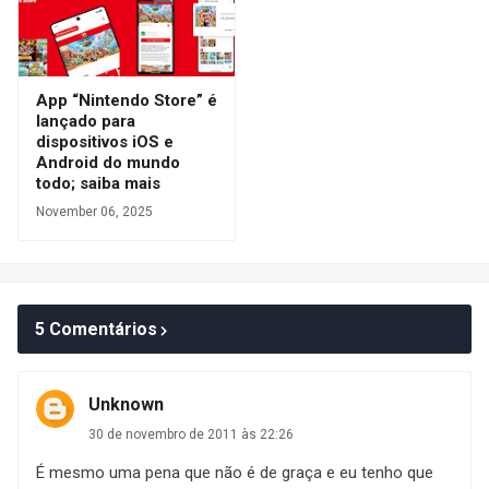
App “Nintendo Store” é
lançado para
dispositivos iOS e
Android do mundo
todo; saiba mais
November 06, 2025
5 Comentários
Unknown
30 de novembro de 2011 às 22:26
É mesmo uma pena que não é de graça e eu tenho que