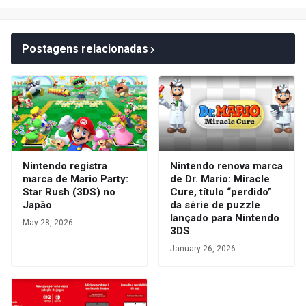
Postagens relacionadas
Nintendo registra
Nintendo renova marca
marca de Mario Party:
de Dr. Mario: Miracle
Star Rush (3DS) no
Cure, título “perdido”
Japão
da série de puzzle
lançado para Nintendo
May 28, 2026
3DS
January 26, 2026