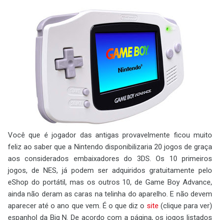
Você que é jogador das antigas provavelmente ficou muito
feliz ao saber que a Nintendo disponibilizaria 20 jogos de graça
aos considerados embaixadores do 3DS. Os 10 primeiros
jogos, de NES, já podem ser adquiridos gratuitamente pelo
eShop do portátil, mas os outros 10, de Game Boy Advance,
ainda não deram as caras na telinha do aparelho. E não devem
aparecer até o ano que vem. É o que diz o
site
(clique para ver)
espanhol da Big N. De acordo com a página, os jogos listados