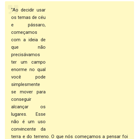
"Ao decidir usar
os temas de céu
e pássaro,
começamos
com a ideia de
que não
precisávamos
ter um campo
enorme no qual
você pode
simplesmente
se mover para
conseguir
alcançar os
lugares. Esse
não é um uso
convincente da
terra e do terreno. O que nós começamos a pensar foi