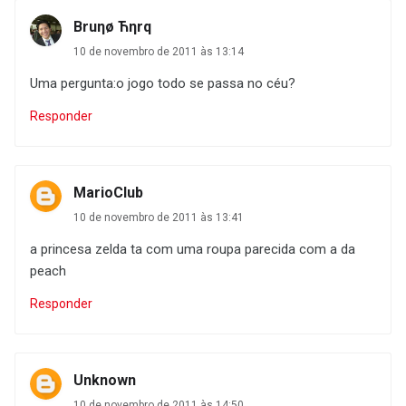
Bruηø Ћηrq
10 de novembro de 2011 às 13:14
Uma pergunta:o jogo todo se passa no céu?
Responder
MarioClub
10 de novembro de 2011 às 13:41
a princesa zelda ta com uma roupa parecida com a da
peach
Responder
Unknown
10 de novembro de 2011 às 14:50