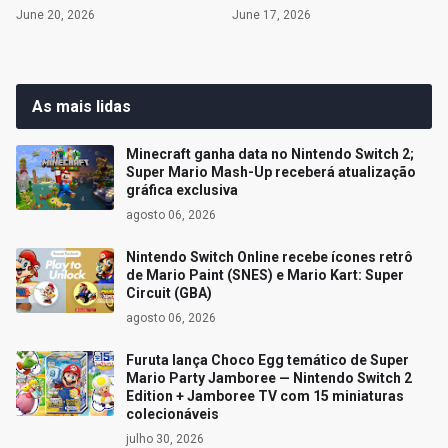
June 20, 2026
June 17, 2026
As mais lidas
Minecraft ganha data no Nintendo Switch 2;
Super Mario Mash-Up receberá atualização
gráfica exclusiva
agosto 06, 2026
Nintendo Switch Online recebe ícones retrô
de Mario Paint (SNES) e Mario Kart: Super
Circuit (GBA)
agosto 06, 2026
Furuta lança Choco Egg temático de Super
Mario Party Jamboree — Nintendo Switch 2
Edition + Jamboree TV com 15 miniaturas
colecionáveis
julho 30, 2026