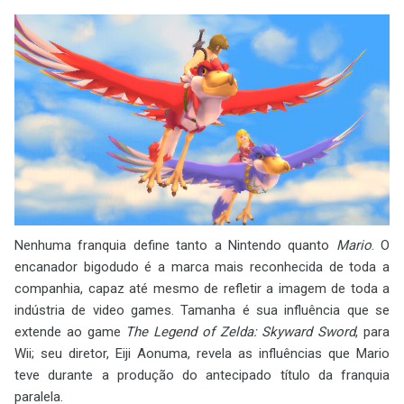
Nenhuma franquia define tanto a Nintendo quanto
Mario
. O
encanador bigodudo é a marca mais reconhecida de toda a
companhia, capaz até mesmo de refletir a imagem de toda a
indústria de video games. Tamanha é sua influência que se
extende ao game
The Legend of Zelda: Skyward Sword
, para
Wii; seu diretor, Eiji Aonuma, revela as influências que Mario
teve durante a produção do antecipado título da franquia
paralela.