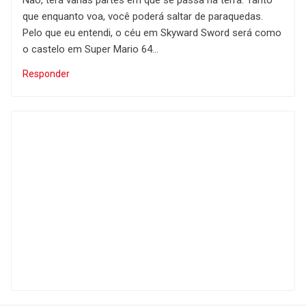
que enquanto voa, você poderá saltar de paraquedas.
Pelo que eu entendi, o céu em Skyward Sword será como
o castelo em Super Mario 64...
Responder