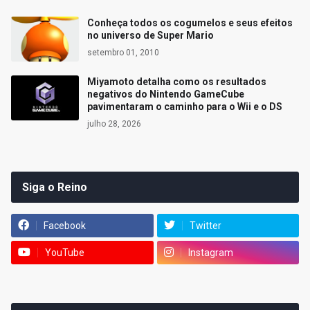
Conheça todos os cogumelos e seus efeitos
no universo de Super Mario
setembro 01, 2010
Miyamoto detalha como os resultados
negativos do Nintendo GameCube
pavimentaram o caminho para o Wii e o DS
julho 28, 2026
Siga o Reino
Facebook
Twitter
YouTube
Instagram