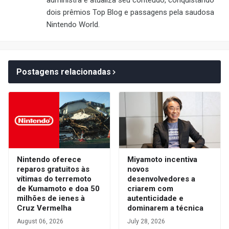
dois prêmios Top Blog e passagens pela saudosa
Nintendo World.
Postagens relacionadas
Nintendo oferece
Miyamoto incentiva
reparos gratuitos às
novos
vítimas do terremoto
desenvolvedores a
de Kumamoto e doa 50
criarem com
milhões de ienes à
autenticidade e
Cruz Vermelha
dominarem a técnica
August 06, 2026
July 28, 2026