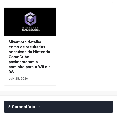
Miyamoto detalha
como os resultados
negativos do Nintendo
GameCube
pavimentaram o
caminho para o Wii e o
DS
July 28, 2026
5 Comentários