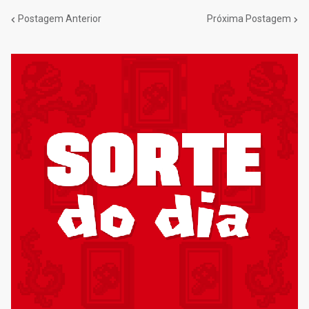
Postagem Anterior
Próxima Postagem