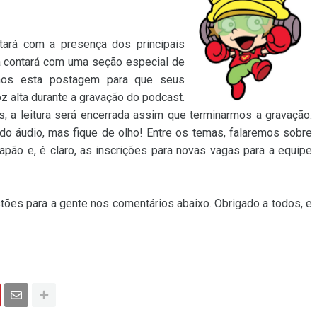
tará com a presença dos principais
 contará com uma seção especial de
iamos esta postagem para que seus
z alta durante a gravação do podcast.
s, a leitura será encerrada assim que terminarmos a gravação.
 do áudio, mas fique de olho! Entre os temas, falaremos sobre
pão e, é claro, as inscrições para novas vagas para a equipe
tões para a gente nos comentários abaixo. Obrigado a todos, e