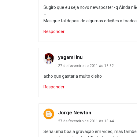
Sugiro que eu seja novo newsposter -q Ainda n
--
Mas que tal depois de algumas edições o toadcas
Responder
yagami inu
27 de fevereiro de 2011 às 13:32
acho que gastaria muito dieiro
Responder
Jorge Newton
27 de fevereiro de 2011 às 13:44
Seria uma boa a gravação em vídeo, mas também