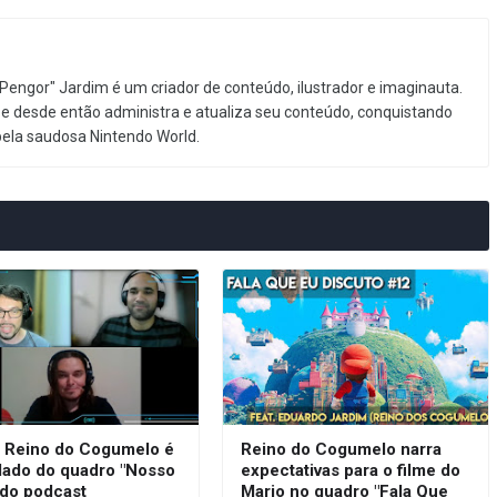
Pengor" Jardim é um criador de conteúdo, ilustrador e imaginauta.
e desde então administra e atualiza seu conteúdo, conquistando
pela saudosa Nintendo World.
: Reino do Cogumelo é
Reino do Cogumelo narra
dado do quadro "Nosso
expectativas para o filme do
 do podcast
Mario no quadro "Fala Que