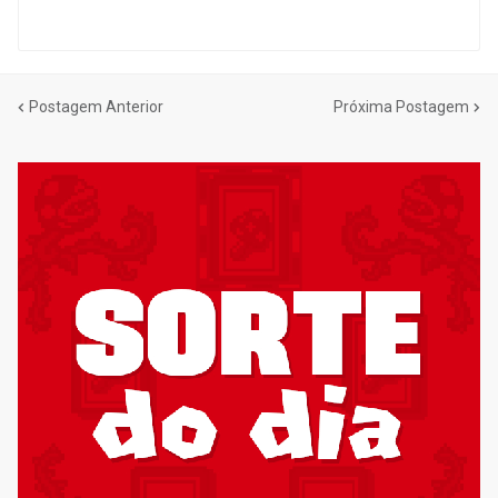
Postagem Anterior
Próxima Postagem