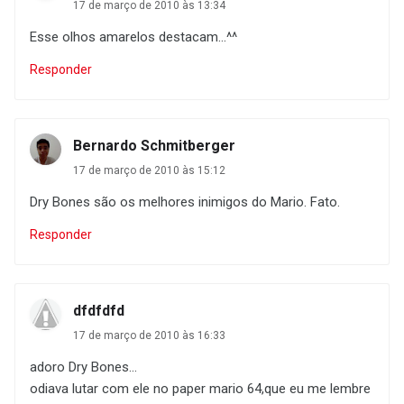
17 de março de 2010 às 13:34
Esse olhos amarelos destacam...^^
Responder
Bernardo Schmitberger
17 de março de 2010 às 15:12
Dry Bones são os melhores inimigos do Mario. Fato.
Responder
dfdfdfd
17 de março de 2010 às 16:33
adoro Dry Bones...
odiava lutar com ele no paper mario 64,que eu me lembre