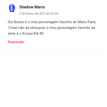
Shadow Mario
3 de março de 2012 às 03:29
Dry Bones é o meu personagem favorito do Mario Party
7,mas não da série,pois o meu personagem favorito da
série é o Koopa Kid XD
Responder