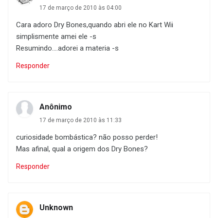
17 de março de 2010 às 04:00
Cara adoro Dry Bones,quando abri ele no Kart Wii
simplismente amei ele -s
Resumindo....adorei a materia -s
Responder
Anônimo
17 de março de 2010 às 11:33
curiosidade bombástica? não posso perder!
Mas afinal, qual a origem dos Dry Bones?
Responder
Unknown