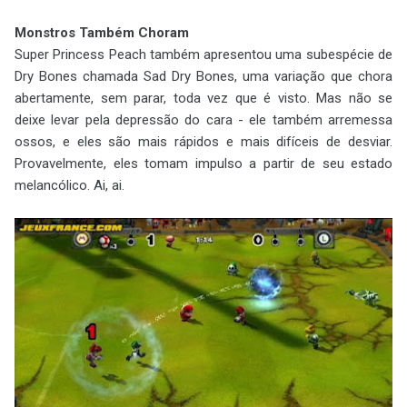
Monstros Também Choram
Super Princess Peach também apresentou uma subespécie de
Dry Bones chamada Sad Dry Bones, uma variação que chora
abertamente, sem parar, toda vez que é visto. Mas não se
deixe levar pela depressão do cara - ele também arremessa
ossos, e eles são mais rápidos e mais difíceis de desviar.
Provavelmente, eles tomam impulso a partir de seu estado
melancólico. Ai, ai.