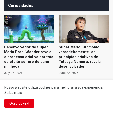
Curiosidades
Desenvolvedor de Super
Super Mario 64 "moldou
Mario Bros. Wonder revela
verdadeiramente" os
o processo criativo por trás
princípios criativos de
do efeito sonoro do cano
Tetsuya Nomura, revela
minhoca
desenvolvedor
July 07, 2026
June 22, 2026
Nosso website utiliza cookies para melhorar a sua experiência.
Saiba mais.
Okey-dokey!