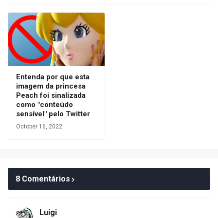
Entenda por que esta
imagem da princesa
Peach foi sinalizada
como "conteúdo
sensível" pelo Twitter
October 16, 2022
8 Comentários
Luigi