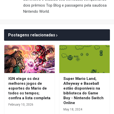
dois prêmios Top Blog e passagens pela saudosa
Nintendo World.
Postagens relacionadas
IGN elege os dez
Super Mario Land,
melhores jogos de
Alleyway e Baseball
esportes do Mario de
estão disponíveis na
todos os tempos;
biblioteca do Game
confira a lista completa
Boy - Nintendo Switch
Online
February 10, 2026
May 18, 2024