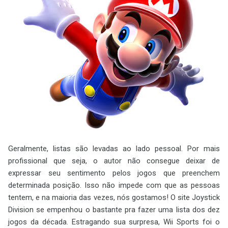
Geralmente, listas são levadas ao lado pessoal. Por mais
profissional que seja, o autor não consegue deixar de
expressar seu sentimento pelos jogos que preenchem
determinada posição. Isso não impede com que as pessoas
tentem, e na maioria das vezes, nós gostamos! O site Joystick
Division se empenhou o bastante pra fazer uma lista dos dez
jogos da década. Estragando sua surpresa, Wii Sports foi o