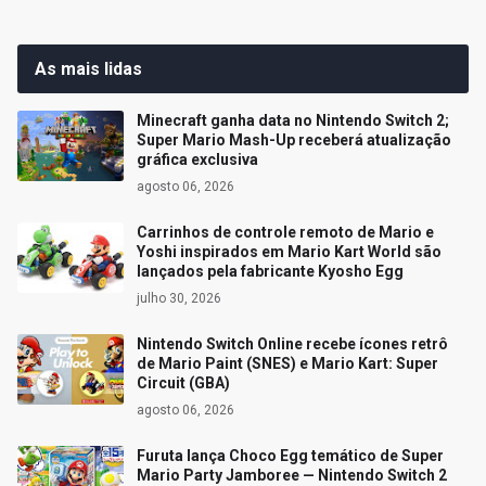
As mais lidas
Minecraft ganha data no Nintendo Switch 2;
Super Mario Mash-Up receberá atualização
gráfica exclusiva
agosto 06, 2026
Carrinhos de controle remoto de Mario e
Yoshi inspirados em Mario Kart World são
lançados pela fabricante Kyosho Egg
julho 30, 2026
Nintendo Switch Online recebe ícones retrô
de Mario Paint (SNES) e Mario Kart: Super
Circuit (GBA)
agosto 06, 2026
Furuta lança Choco Egg temático de Super
Mario Party Jamboree — Nintendo Switch 2