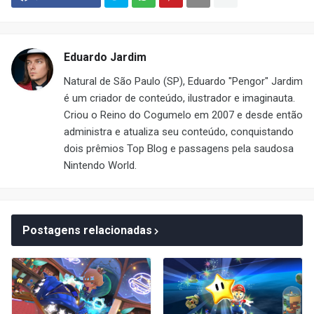
Eduardo Jardim
Natural de São Paulo (SP), Eduardo "Pengor" Jardim
é um criador de conteúdo, ilustrador e imaginauta.
Criou o Reino do Cogumelo em 2007 e desde então
administra e atualiza seu conteúdo, conquistando
dois prêmios Top Blog e passagens pela saudosa
Nintendo World.
Postagens relacionadas