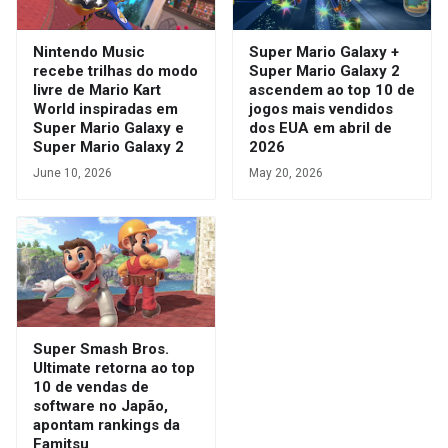
Nintendo Music
Super Mario Galaxy +
recebe trilhas do modo
Super Mario Galaxy 2
livre de Mario Kart
ascendem ao top 10 de
World inspiradas em
jogos mais vendidos
Super Mario Galaxy e
dos EUA em abril de
Super Mario Galaxy 2
2026
June 10, 2026
May 20, 2026
Super Smash Bros.
Ultimate retorna ao top
10 de vendas de
software no Japão,
apontam rankings da
Famitsu