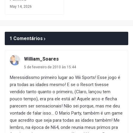
May 14, 2026
1 Comentários
William_Soares
5 de fevereiro de 2010 às 15:44
Meressidíssmo primeiro lugar ao Wii Sports! Esse jogo é
pra todas as idades mesmo! E se o Resort tivesse
vendido tanto quanto o primeiro, (Claro, lançou tem
pouco tempo), era pra ele está aí! Aquele arco e flecha
parecem ser sensacionais! Não sei porque, mas me deu
vontade de falar isso... O Mario Party, também é um game
que acredito que seja para todas as idades também! Me
lembro, na época de N64, onde reunia meus primos pra