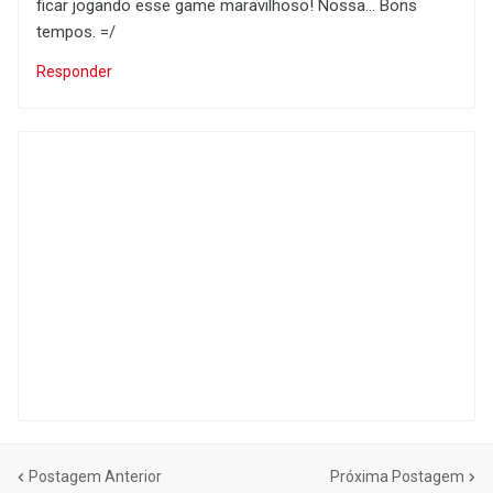
ficar jogando esse game maravilhoso! Nossa... Bons
tempos. =/
Responder
Postagem Anterior
Próxima Postagem