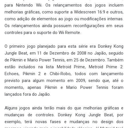
para Nintendo Wii. Os relançamentos dos jogos incluem
melhorias gráficas, como suporte a Widescreen 16:9 e outros,
como adição de elementos ao jogo ou modificações internas.
Os relançamentos ainda possuem reconfigurações em seus
controles para o suporte do Wii Remote.
O primeiro jogo planejado para esta série era Donkey Kong
Jungle Beat, em 11 de Dezembro de 2008 no Japão, seguido
de Pikmin e Mario Power Tennis, em 25 de Dezembro. Também
estão incluidos na lista Metroid Prime, Metroid Prime 2:
Echoes, Pikmin 2 e Chibi-Robo, todos com lançamento
previsto para algum momento em 2009, sendo que, até o
momento, apenas Pikmin e Mario Power Tennis foram
lançados fora do Japão.
Alguns jogos ainda terão mais do que melhorias gráficas e
mudanças de controles. Donkey Kong Jungle Beat, por
exemplo, terá novas fases e mudanças no design dos