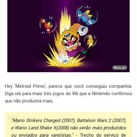
Hey 'Metroid Prime', parece que você conseguiu companhia.
Diga olá para mais três jogos do Wii que a Nintendo confirmou
que não produzirá mais;
"Mario Strikers Charged (2007), Battalion Wars 2 (2007),
e Wario Land Shake It(2008) não serão mais produzidos
ou enviados para varejistas."
- Trecho do serviço de