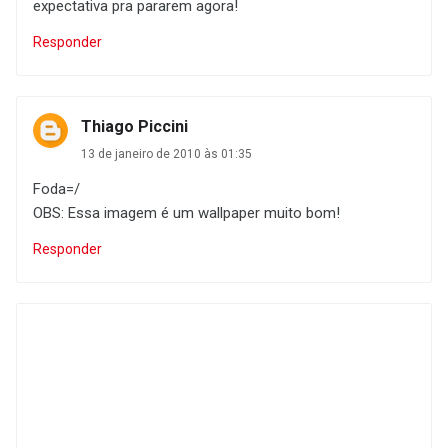
expectativa pra pararem agora!
Responder
Thiago Piccini
13 de janeiro de 2010 às 01:35
Foda=/
OBS: Essa imagem é um wallpaper muito bom!
Responder