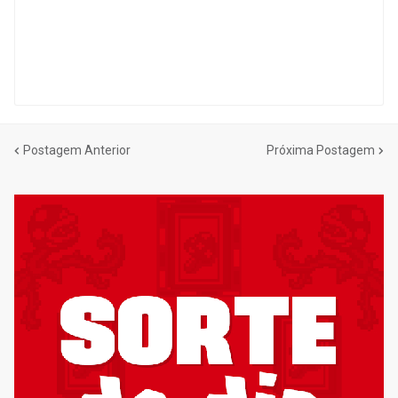
Postagem Anterior
Próxima Postagem