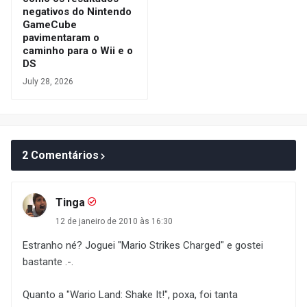
negativos do Nintendo
GameCube
pavimentaram o
caminho para o Wii e o
DS
July 28, 2026
2 Comentários
Tinga
12 de janeiro de 2010 às 16:30
Estranho né? Joguei "Mario Strikes Charged" e gostei
bastante .-.
Quanto a "Wario Land: Shake It!", poxa, foi tanta