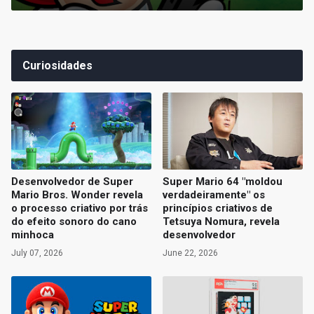
Curiosidades
Desenvolvedor de Super
Super Mario 64 "moldou
Mario Bros. Wonder revela
verdadeiramente" os
o processo criativo por trás
princípios criativos de
do efeito sonoro do cano
Tetsuya Nomura, revela
minhoca
desenvolvedor
July 07, 2026
June 22, 2026