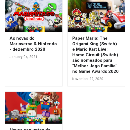
As novas do
Paper Mario: The
Marioverso & Nintendo
Origami King (Switch)
- dezembro 2020
e Mario Kart Live:
Home Circuit (Switch)
January 04, 2021
são nomeados para
"Melhor Jogo Família"
no Game Awards 2020
November 22, 2020