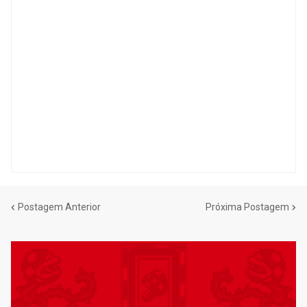
Postagem Anterior
Próxima Postagem