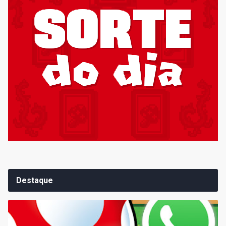
Destaque