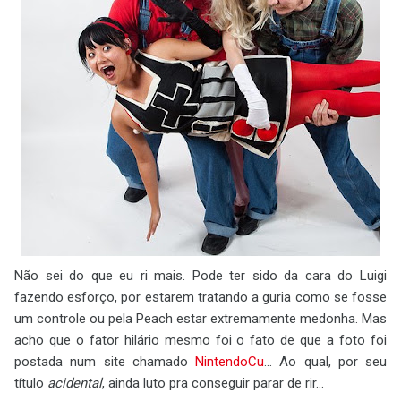
Não sei do que eu ri mais. Pode ter sido da cara do Luigi
fazendo esforço, por estarem tratando a guria como se fosse
um controle ou pela Peach estar extremamente medonha. Mas
acho que o fator hilário mesmo foi o fato de que a foto foi
postada num site chamado
NintendoCu
... Ao qual, por seu
título
acidental
, ainda luto pra conseguir parar de rir...