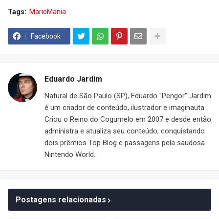
Tags:
MarioMania
Facebook
Eduardo Jardim
Natural de São Paulo (SP), Eduardo "Pengor" Jardim
é um criador de conteúdo, ilustrador e imaginauta.
Criou o Reino do Cogumelo em 2007 e desde então
administra e atualiza seu conteúdo, conquistando
dois prêmios Top Blog e passagens pela saudosa
Nintendo World.
Postagens relacionadas