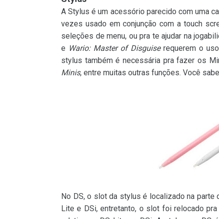
A Stylus é um acessório parecido com uma ca
vezes usado em conjunção com a touch scre
seleções de menu, ou pra te ajudar na jogabi
e
Wario: Master of Disguise
requerem o uso
stylus também é necessária pra fazer os M
Minis
, entre muitas outras funções. Você sabe
No DS, o slot da stylus é localizado na parte 
Lite e DSi, entretanto, o slot foi relocado pr