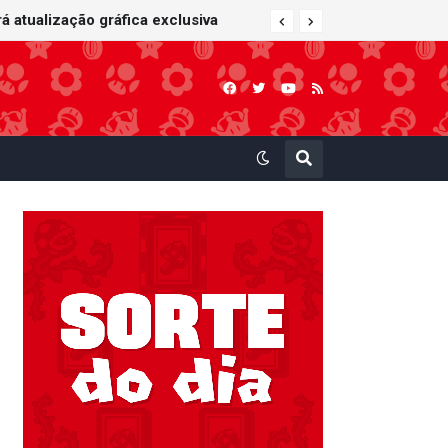
 atualização gráfica exclusiva