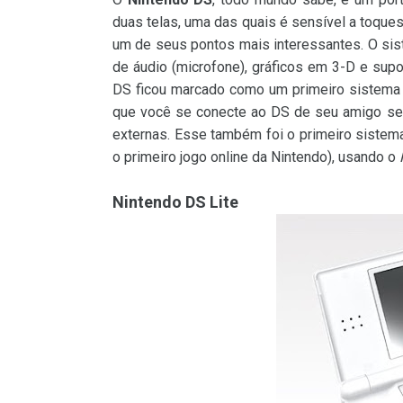
duas telas, uma das quais é sensível a toques
um de seus pontos mais interessantes. O sis
de áudio (microfone), gráficos em 3-D e supo
DS ficou marcado como um primeiro sistema 
que você se conecte ao DS de seu amigo sem
externas. Esse também foi o primeiro sistema 
o primeiro jogo online da Nintendo), usando o
Nintendo DS Lite