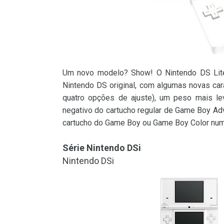
Um novo modelo? Show! O Nintendo DS Lite 
Nintendo DS original, com algumas novas car
quatro opções de ajuste), um peso mais le
negativo do cartucho regular de Game Boy Adva
cartucho do Game Boy ou Game Boy Color nu
Série Nintendo DSi
Nintendo DSi