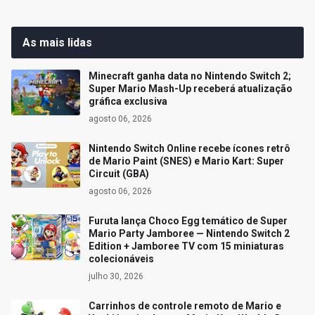
As mais lidas
Minecraft ganha data no Nintendo Switch 2;
Super Mario Mash-Up receberá atualização
gráfica exclusiva
agosto 06, 2026
Nintendo Switch Online recebe ícones retrô
de Mario Paint (SNES) e Mario Kart: Super
Circuit (GBA)
agosto 06, 2026
Furuta lança Choco Egg temático de Super
Mario Party Jamboree — Nintendo Switch 2
Edition + Jamboree TV com 15 miniaturas
colecionáveis
julho 30, 2026
Carrinhos de controle remoto de Mario e