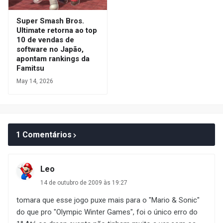
Super Smash Bros.
Ultimate retorna ao top
10 de vendas de
software no Japão,
apontam rankings da
Famitsu
May 14, 2026
1 Comentários
Leo
14 de outubro de 2009 às 19:27
tomara que esse jogo puxe mais para o "Mario & Sonic"
do que pro "Olympic Winter Games", foi o único erro do