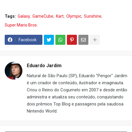
Tags:
Galaxy
GameCube
Kart
Olympic
Sunshine
Super Mario Bros.
Facebook
Eduardo Jardim
Natural de São Paulo (SP), Eduardo "Pengor" Jardim
é um criador de conteúdo, ilustrador e imaginauta.
Criou o Reino do Cogumelo em 2007 e desde então
administra e atualiza seu conteúdo, conquistando
dois prêmios Top Blog e passagens pela saudosa
Nintendo World.