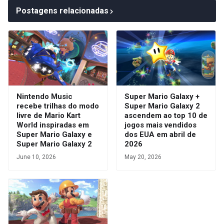
Postagens relacionadas
Nintendo Music
Super Mario Galaxy +
recebe trilhas do modo
Super Mario Galaxy 2
livre de Mario Kart
ascendem ao top 10 de
World inspiradas em
jogos mais vendidos
Super Mario Galaxy e
dos EUA em abril de
Super Mario Galaxy 2
2026
June 10, 2026
May 20, 2026