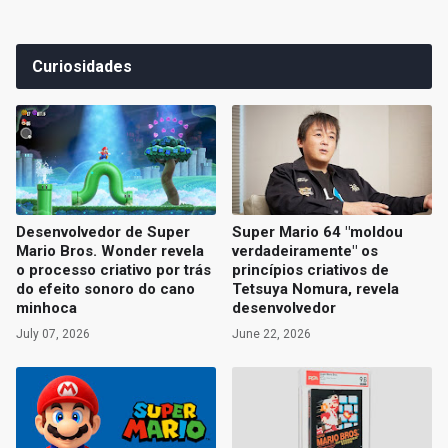
Curiosidades
Desenvolvedor de Super
Super Mario 64 "moldou
Mario Bros. Wonder revela
verdadeiramente" os
o processo criativo por trás
princípios criativos de
do efeito sonoro do cano
Tetsuya Nomura, revela
minhoca
desenvolvedor
July 07, 2026
June 22, 2026