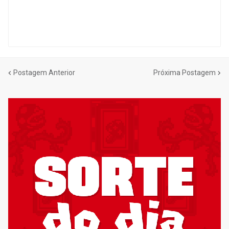
Postagem Anterior
Próxima Postagem