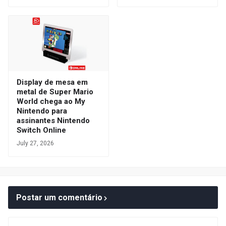
Display de mesa em
metal de Super Mario
World chega ao My
Nintendo para
assinantes Nintendo
Switch Online
July 27, 2026
Postar um comentário