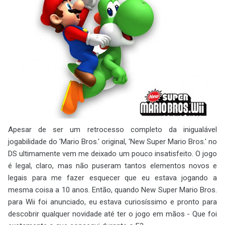
Apesar de ser um retrocesso completo da inigualável
jogabilidade do 'Mario Bros.' original, 'New Super Mario Bros.' no
DS ultimamente vem me deixado um pouco insatisfeito. O jogo
é legal, claro, mas não puseram tantos elementos novos e
legais para me fazer esquecer que eu estava jogando a
mesma coisa a 10 anos. Então, quando New Super Mario Bros.
para Wii foi anunciado, eu estava curiosíssimo e pronto para
descobrir qualquer novidade até ter o jogo em mãos - Que foi