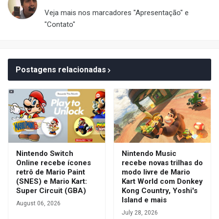
Veja mais nos marcadores "Apresentação" e
"Contato"
Postagens relacionadas
Nintendo Switch
Nintendo Music
Online recebe ícones
recebe novas trilhas do
retrô de Mario Paint
modo livre de Mario
(SNES) e Mario Kart:
Kart World com Donkey
Super Circuit (GBA)
Kong Country, Yoshi's
Island e mais
August 06, 2026
July 28, 2026