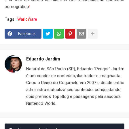
pornográfico
!
Tags:
WarioWare
Facebook
Eduardo Jardim
Natural de São Paulo (SP), Eduardo "Pengor" Jardim
é um criador de conteúdo, ilustrador e imaginauta.
Criou o Reino do Cogumelo em 2007 e desde então
administra e atualiza seu conteúdo, conquistando
dois prêmios Top Blog e passagens pela saudosa
Nintendo World.