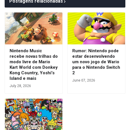
Postagens relacionadas
Nintendo Music
Rumor: Nintendo pode
recebe novas trilhas do
estar desenvolvendo
modo livre de Mario
um novo jogo de Wario
Kart World com Donkey
para o Nintendo Switch
Kong Country, Yoshi's
2
Island e mais
June 07, 2026
July 28, 2026