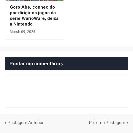
Goro Abe, conhecido
por dirigir os jogos da
série WarioWare, deixa
a Nintendo
March 09, 2026
Postar um comentário
Postagem Anterior
Próxima Postagem