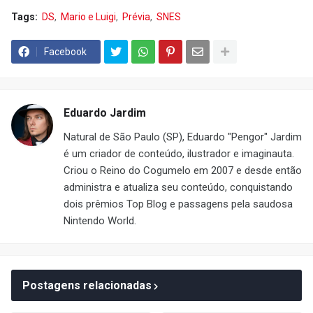
Tags:
DS
Mario e Luigi
Prévia
SNES
Facebook
Eduardo Jardim
Natural de São Paulo (SP), Eduardo "Pengor" Jardim
é um criador de conteúdo, ilustrador e imaginauta.
Criou o Reino do Cogumelo em 2007 e desde então
administra e atualiza seu conteúdo, conquistando
dois prêmios Top Blog e passagens pela saudosa
Nintendo World.
Postagens relacionadas