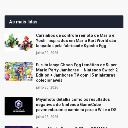
As mais lidas
Carrinhos de controle remoto de Mario e
Yoshi inspirados em Mario Kart World são
lançados pela fabricante Kyosho Egg
julho 30, 2026
Furuta lança Choco Egg temático de Super
Mario Party Jamboree — Nintendo Switch 2
Edition + Jamboree TV com 15 miniaturas
colecionáveis
julho 30, 2026
Miyamoto detalha como os resultados
negativos do Nintendo GameCube
pavimentaram o caminho para o Wii e o DS
julho 28, 2026