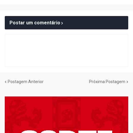
Postar um comentário
Postagem Anterior
Próxima Postagem