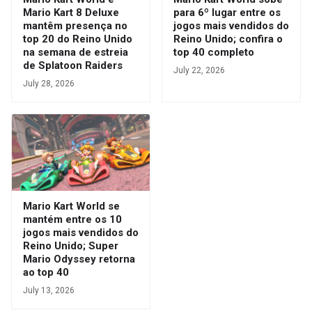
Mario Kart 8 Deluxe
para 6º lugar entre os
mantêm presença no
jogos mais vendidos do
top 20 do Reino Unido
Reino Unido; confira o
na semana de estreia
top 40 completo
de Splatoon Raiders
July 22, 2026
July 28, 2026
Mario Kart World se
mantém entre os 10
jogos mais vendidos do
Reino Unido; Super
Mario Odyssey retorna
ao top 40
July 13, 2026