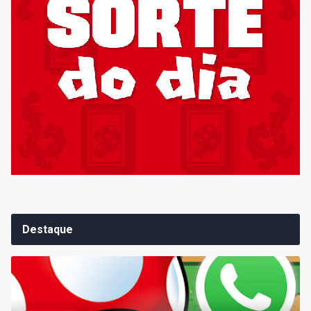
Destaque