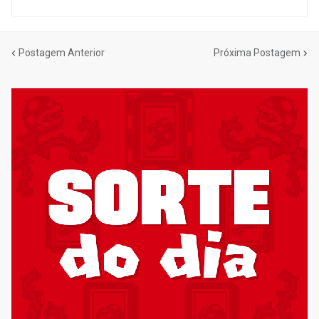
Postagem Anterior
Próxima Postagem