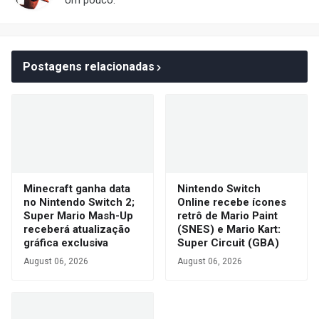
Um pouco.
Postagens relacionadas
Minecraft ganha data
Nintendo Switch
no Nintendo Switch 2;
Online recebe ícones
Super Mario Mash-Up
retrô de Mario Paint
receberá atualização
(SNES) e Mario Kart:
gráfica exclusiva
Super Circuit (GBA)
August 06, 2026
August 06, 2026