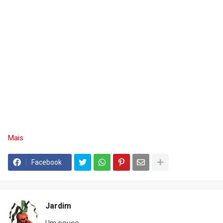
Mais
Facebook
Jardim