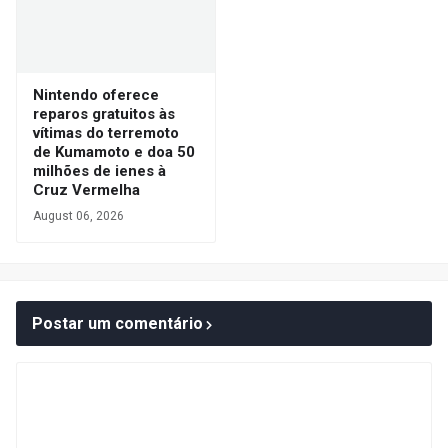
Nintendo oferece
reparos gratuitos às
vítimas do terremoto
de Kumamoto e doa 50
milhões de ienes à
Cruz Vermelha
August 06, 2026
Postar um comentário