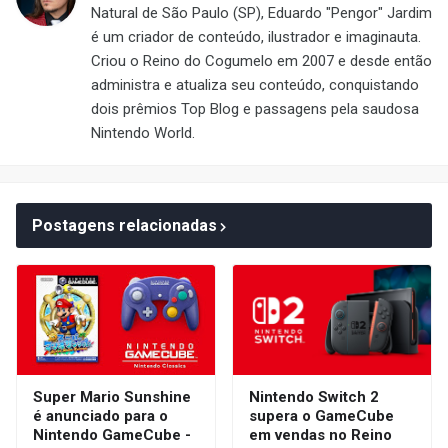
Natural de São Paulo (SP), Eduardo "Pengor" Jardim
é um criador de conteúdo, ilustrador e imaginauta.
Criou o Reino do Cogumelo em 2007 e desde então
administra e atualiza seu conteúdo, conquistando
dois prêmios Top Blog e passagens pela saudosa
Nintendo World.
Postagens relacionadas
Super Mario Sunshine
Nintendo Switch 2
é anunciado para o
supera o GameCube
Nintendo GameCube -
em vendas no Reino