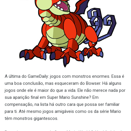
A última do GameDaily: jogos com monstros enormes. Essa é
uma boa conclusão, mas esqueceram do Bowser. Há alguns
jogos onde ele é maior do que a vida. Ele não merece nada por
sua aparição final em Super Mario Sunshine? Em
compensação, na lista há outro cara que possa ser familiar
para ti. Até mesmo jogos amigáveis como os da série Mario
têm monstros gigantescos.