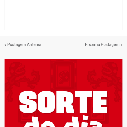
Postagem Anterior
Próxima Postagem