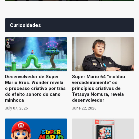
Curiosidades
Desenvolvedor de Super
Super Mario 64 "moldou
Mario Bros. Wonder revela
verdadeiramente" os
o processo criativo por trás
princípios criativos de
do efeito sonoro do cano
Tetsuya Nomura, revela
minhoca
desenvolvedor
July 07, 2026
June 22, 2026