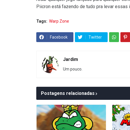
Piicron está fazendo de tudo pra levar essas 
Tags:
Warp Zone
Facebook
Twitter
Jardim
Um pouco.
Postagens relacionadas