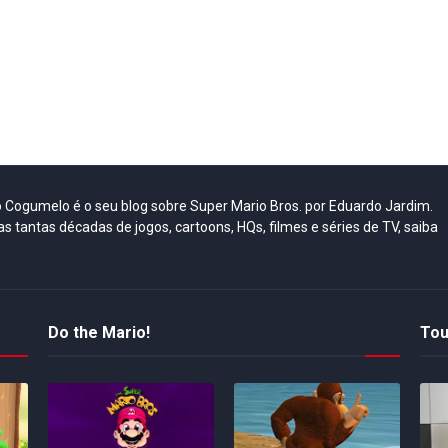
do Cogumelo é o seu blog sobre Super Mario Bros. por Eduardo Jardim.
as tantas décadas de jogos, cartoons, HQs, filmes e séries de TV, saiba
Do the Mario!
Tou