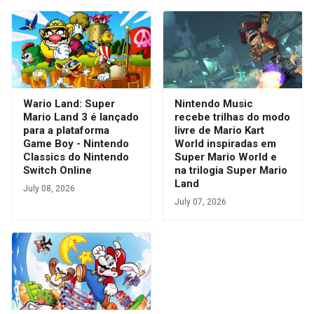
Wario Land: Super
Nintendo Music
Mario Land 3 é lançado
recebe trilhas do modo
para a plataforma
livre de Mario Kart
Game Boy - Nintendo
World inspiradas em
Classics do Nintendo
Super Mario World e
Switch Online
na trilogia Super Mario
Land
July 08, 2026
July 07, 2026